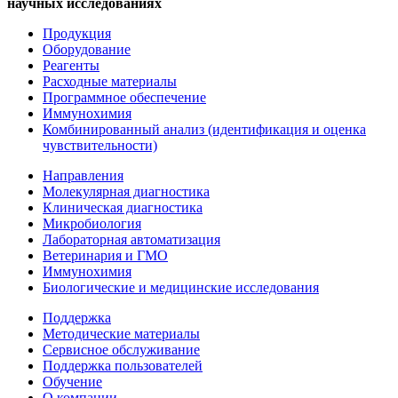
научных исследованиях
Продукция
Оборудование
Реагенты
Расходные материалы
Программное обеспечение
Иммунохимия
Комбинированный анализ (идентификация и оценка
чувствительности)
Направления
Молекулярная диагностика
Клиническая диагностика
Микробиология
Лабораторная автоматизация
Ветеринария и ГМО
Иммунохимия
Биологические и медицинские исследования
Поддержка
Методические материалы
Сервисное обслуживание
Поддержка пользователей
Обучение
О компании