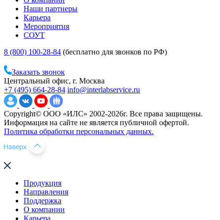
Наши партнеры
Карьера
Мероприятия
СОУТ
8 (800) 100-28-84
(бесплатно для звонков по РФ)
Заказать звонок
Центральный офис, г. Москва
+7 (495) 664-28-84
info@interlabservice.ru
Copyright© ООО «ИЛС» 2002-2026г. Все права защищены.
Информация на сайте не является публичной офертой.
Политика обработки персональных данных.
Продукция
Направления
Поддержка
О компании
Карьера