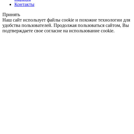
Контакты
Принять
Наш сайт использует файлы cookie и похожие технологии для
удобства пользователей. Продолжая пользоваться сайтом, Вы
подтверждаете свое согласие на использование cookie.