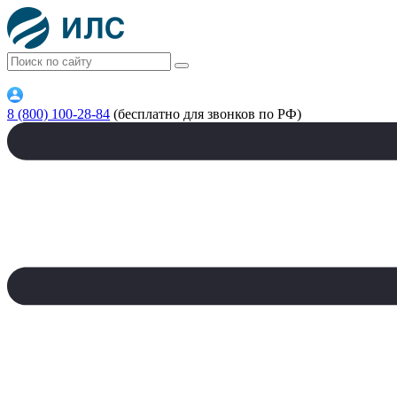
8 (800) 100-28-84
(бесплатно для звонков по РФ)