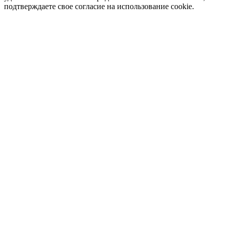
подтверждаете свое согласие на использование cookie.