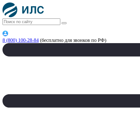
8 (800) 100-28-84
(бесплатно для звонков по РФ)