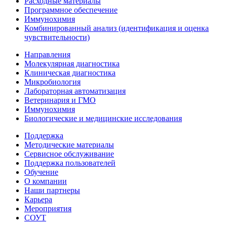
Расходные материалы
Программное обеспечение
Иммунохимия
Комбинированный анализ (идентификация и оценка
чувствительности)
Направления
Молекулярная диагностика
Клиническая диагностика
Микробиология
Лабораторная автоматизация
Ветеринария и ГМО
Иммунохимия
Биологические и медицинские исследования
Поддержка
Методические материалы
Сервисное обслуживание
Поддержка пользователей
Обучение
О компании
Наши партнеры
Карьера
Мероприятия
СОУТ