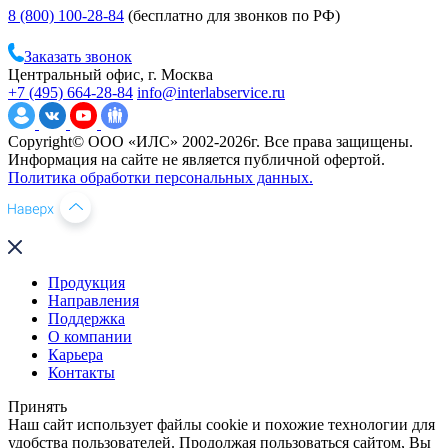
8 (800) 100-28-84
(бесплатно для звонков по РФ)
Заказать звонок
Центральный офис, г. Москва
+7 (495) 664-28-84
info@interlabservice.ru
Copyright© ООО «ИЛС» 2002-2026г. Все права защищены.
Информация на сайте не является публичной офертой.
Политика обработки персональных данных.
Продукция
Направления
Поддержка
О компании
Карьера
Контакты
Принять
Наш сайт использует файлы cookie и похожие технологии для
удобства пользователей. Продолжая пользоваться сайтом, Вы