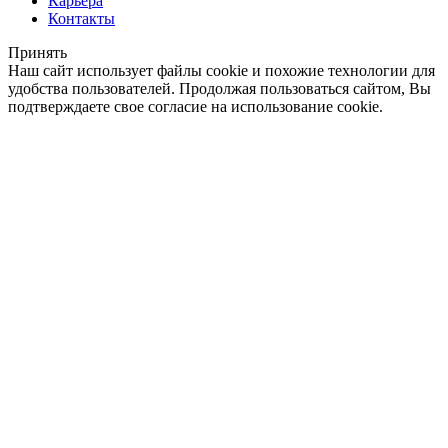
Карьера
Контакты
Принять
Наш сайт использует файлы cookie и похожие технологии для
удобства пользователей. Продолжая пользоваться сайтом, Вы
подтверждаете свое согласие на использование cookie.