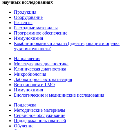
научных исследованиях
Продукция
Оборудование
Реагенты
Расходные материалы
Программное обеспечение
Иммунохимия
Комбинированный анализ (идентификация и оценка
чувствительности)
Направления
Молекулярная диагностика
Клиническая диагностика
Микробиология
Лабораторная автоматизация
Ветеринария и ГМО
Иммунохимия
Биологические и медицинские исследования
Поддержка
Методические материалы
Сервисное обслуживание
Поддержка пользователей
Обучение