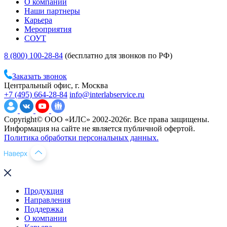
О компании
Наши партнеры
Карьера
Мероприятия
СОУТ
8 (800) 100-28-84
(бесплатно для звонков по РФ)
Заказать звонок
Центральный офис, г. Москва
+7 (495) 664-28-84
info@interlabservice.ru
Copyright© ООО «ИЛС» 2002-2026г. Все права защищены.
Информация на сайте не является публичной офертой.
Политика обработки персональных данных.
Продукция
Направления
Поддержка
О компании