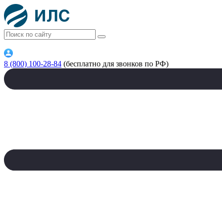
8 (800) 100-28-84
(бесплатно для звонков по РФ)