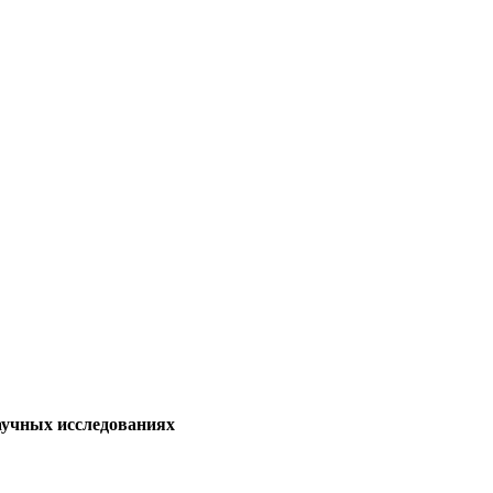
аучных исследованиях