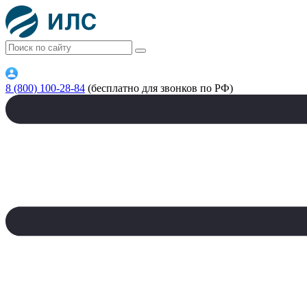
8 (800) 100-28-84
(бесплатно для звонков по РФ)