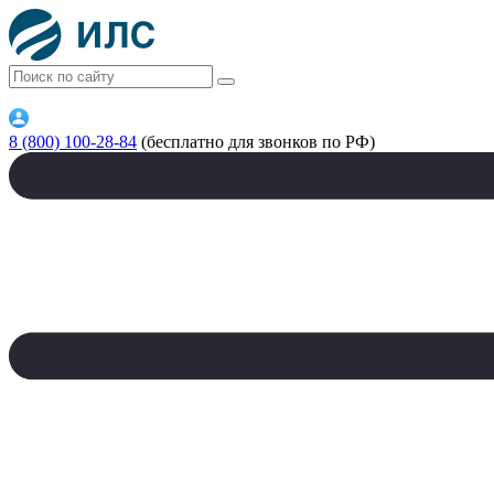
8 (800) 100-28-84
(бесплатно для звонков по РФ)