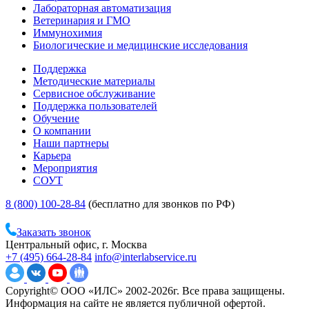
Лабораторная автоматизация
Ветеринария и ГМО
Иммунохимия
Биологические и медицинские исследования
Поддержка
Методические материалы
Сервисное обслуживание
Поддержка пользователей
Обучение
О компании
Наши партнеры
Карьера
Мероприятия
СОУТ
8 (800) 100-28-84
(бесплатно для звонков по РФ)
Заказать звонок
Центральный офис, г. Москва
+7 (495) 664-28-84
info@interlabservice.ru
Copyright© ООО «ИЛС» 2002-2026г. Все права защищены.
Информация на сайте не является публичной офертой.