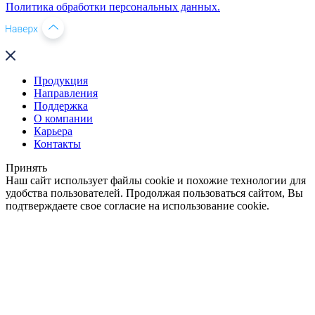
Политика обработки персональных данных.
Продукция
Направления
Поддержка
О компании
Карьера
Контакты
Принять
Наш сайт использует файлы cookie и похожие технологии для
удобства пользователей. Продолжая пользоваться сайтом, Вы
подтверждаете свое согласие на использование cookie.