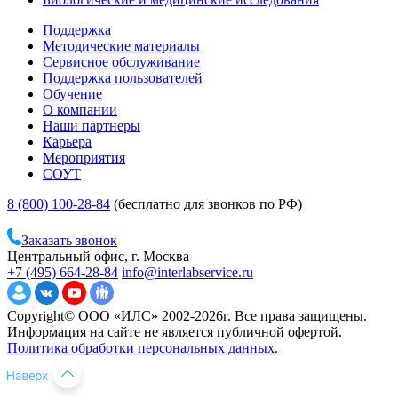
Поддержка
Методические материалы
Сервисное обслуживание
Поддержка пользователей
Обучение
О компании
Наши партнеры
Карьера
Мероприятия
СОУТ
8 (800) 100-28-84
(бесплатно для звонков по РФ)
Заказать звонок
Центральный офис, г. Москва
+7 (495) 664-28-84
info@interlabservice.ru
Copyright© ООО «ИЛС» 2002-2026г. Все права защищены.
Информация на сайте не является публичной офертой.
Политика обработки персональных данных.