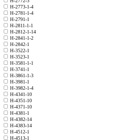
H-2772-3
H-2773-1-4
H-2781-1-4
H-2791-1
H-2811-1-1
H-2812-1-14
H-2841-1-2
H-2842-1
H-3522-1
H-3523-1
H-3581-1-1
H-3741-1
H-3861-1-3
H-3981-1
H-3982-1-4
H-4341-10
H-4351-10
H-4371-10
H-4381-1
H-4382-14
H-4383-14
H-4512-1
H-4513-1