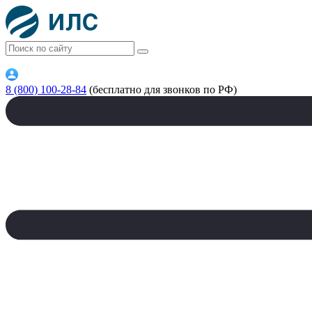
8 (800) 100-28-84
(бесплатно для звонков по РФ)