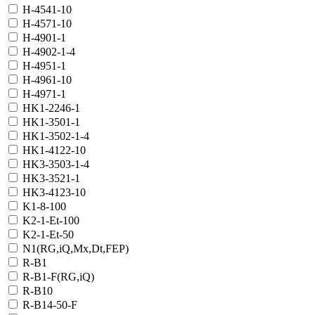
H-4541-10
H-4571-10
H-4901-1
H-4902-1-4
H-4951-1
H-4961-10
H-4971-1
HK1-2246-1
HK1-3501-1
HK1-3502-1-4
HK1-4122-10
HK3-3503-1-4
HK3-3521-1
HK3-4123-10
K1-8-100
K2-1-Et-100
K2-1-Et-50
N1(RG,iQ,Mx,Dt,FEP)
R-B1
R-B1-F(RG,iQ)
R-B10
R-B14-50-F