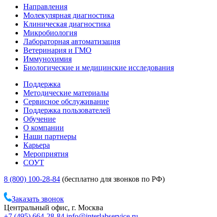
Направления
Молекулярная диагностика
Клиническая диагностика
Микробиология
Лабораторная автоматизация
Ветеринария и ГМО
Иммунохимия
Биологические и медицинские исследования
Поддержка
Методические материалы
Сервисное обслуживание
Поддержка пользователей
Обучение
О компании
Наши партнеры
Карьера
Мероприятия
СОУТ
8 (800) 100-28-84
(бесплатно для звонков по РФ)
Заказать звонок
Центральный офис, г. Москва
+7 (495) 664-28-84
info@interlabservice.ru