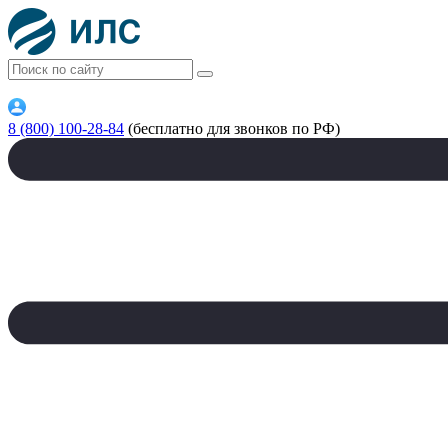
8 (800) 100-28-84
(бесплатно для звонков по РФ)