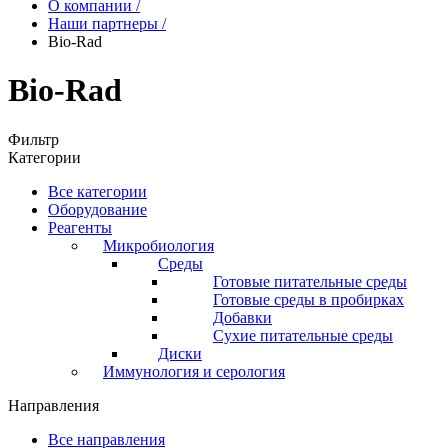
О компании
/
Наши партнеры
/
Bio-Rad
Bio-Rad
Фильтр
Категории
Все категории
Оборудование
Реагенты
Микробиология
Среды
Готовые питательные среды
Готовые среды в пробирках
Добавки
Сухие питательные среды
Диски
Иммунология и серология
Направления
Все направления