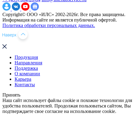
Copyright© ООО «ИЛС» 2002-2026г. Все права защищены.
Информация на сайте не является публичной офертой.
Политика обработки персональных данных.
Продукция
Направления
Поддержка
О компании
Карьера
Контакты
Принять
Наш сайт использует файлы cookie и похожие технологии для
удобства пользователей. Продолжая пользоваться сайтом, Вы
подтверждаете свое согласие на использование cookie.