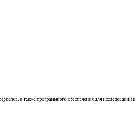
териалов, а также программного обеспечения для исследований