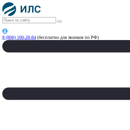
8 (800) 100-28-84
(бесплатно для звонков по РФ)