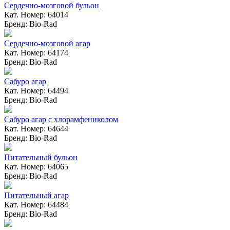
Сердечно-мозговой бульон
Кат. Номер: 64014
Бренд: Bio-Rad
Сердечно-мозговой агар
Кат. Номер: 64174
Бренд: Bio-Rad
Сабуро агар
Кат. Номер: 64494
Бренд: Bio-Rad
Сабуро агар с хлорамфениколом
Кат. Номер: 64644
Бренд: Bio-Rad
Питательный бульон
Кат. Номер: 64065
Бренд: Bio-Rad
Питательный агар
Кат. Номер: 64484
Бренд: Bio-Rad