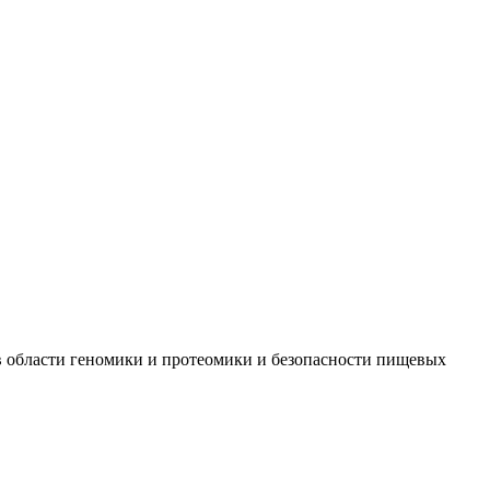
 в области геномики и протеомики и безопасности пищевых