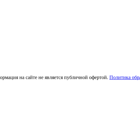
рмация на сайте не является публичной офертой.
Политика обр