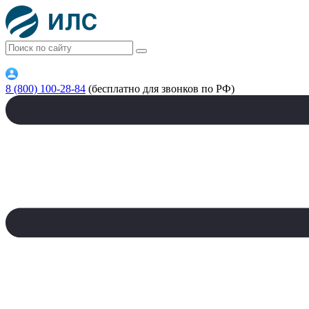
8 (800) 100-28-84
(бесплатно для звонков по РФ)