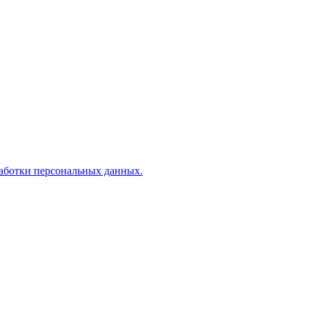
аботки персональных данных.