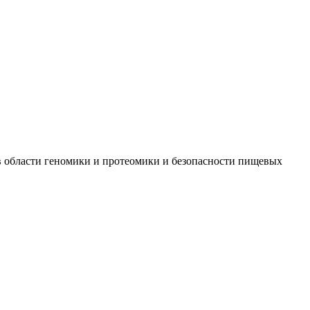
 в области геномики и протеомики и безопасности пищевых