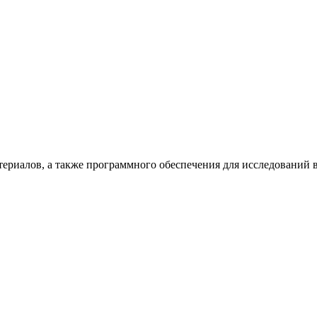
териалов, а также программного обеспечения для исследований