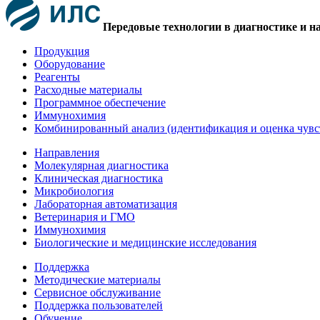
Передовые технологии в диагностике и н
Продукция
Оборудование
Реагенты
Расходные материалы
Программное обеспечение
Иммунохимия
Комбинированный анализ (идентификация и оценка чувс
Направления
Молекулярная диагностика
Клиническая диагностика
Микробиология
Лабораторная автоматизация
Ветеринария и ГМО
Иммунохимия
Биологические и медицинские исследования
Поддержка
Методические материалы
Сервисное обслуживание
Поддержка пользователей
Обучение