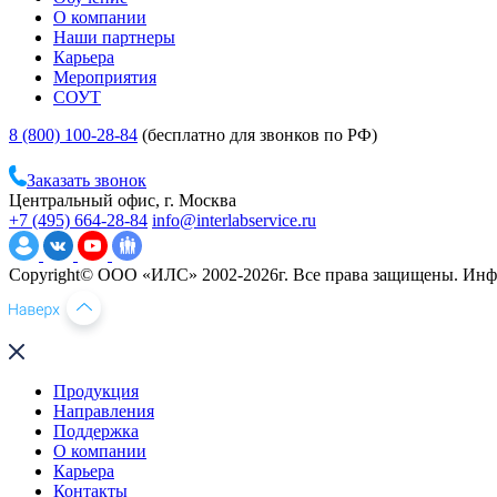
О компании
Наши партнеры
Карьера
Мероприятия
СОУТ
8 (800) 100-28-84
(бесплатно для звонков по РФ)
Заказать звонок
Центральный офис, г. Москва
+7 (495) 664-28-84
info@interlabservice.ru
Copyright© ООО «ИЛС» 2002-2026г. Все права защищены. Инфо
Продукция
Направления
Поддержка
О компании
Карьера
Контакты