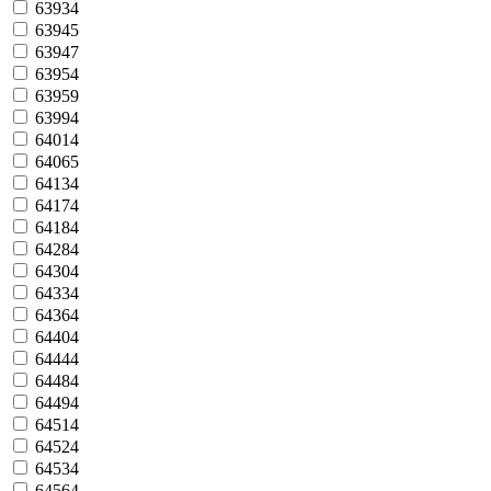
63934
63945
63947
63954
63959
63994
64014
64065
64134
64174
64184
64284
64304
64334
64364
64404
64444
64484
64494
64514
64524
64534
64564