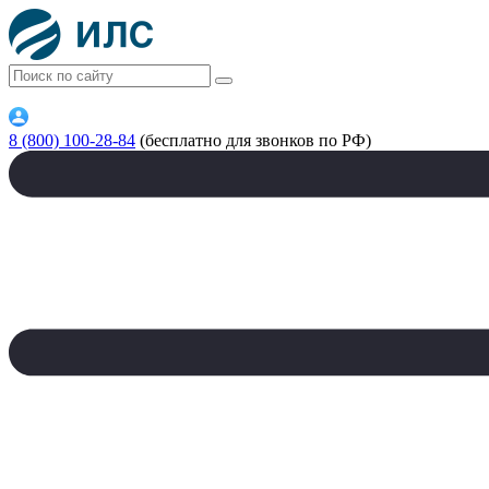
8 (800) 100-28-84
(бесплатно для звонков по РФ)