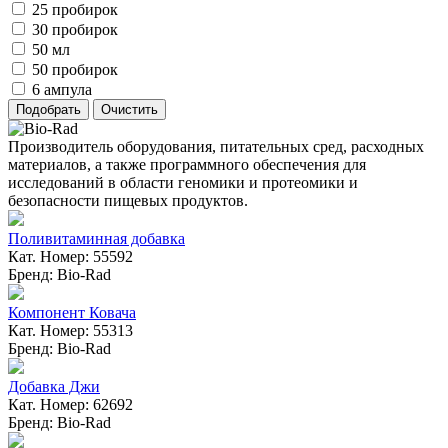
25 пробирок
30 пробирок
50 мл
50 пробирок
6 ампула
Производитель оборудования, питательных сред, расходных
материалов, а также программного обеспечения для
исследований в области геномики и протеомики и
безопасности пищевых продуктов.
Поливитаминная добавка
Кат. Номер: 55592
Бренд: Bio-Rad
Компонент Ковача
Кат. Номер: 55313
Бренд: Bio-Rad
Добавка Джи
Кат. Номер: 62692
Бренд: Bio-Rad