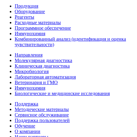
Продукция
Оборудование
Реагенты
Расходные материалы
Программное обеспечение
Иммунохимия
Комбинированный анализ (идентификация и оценка
чувствительности)
Направления
Молекулярная диагностика
Клиническая диагностика
Микробиология
Лабораторная автоматизация
Ветеринария и ГМО
Иммунохимия
Биологические и медицинские исследования
Поддержка
Методические материалы
Сервисное обслуживание
Поддержка пользователей
Обучение
О компании
Наши партнеры