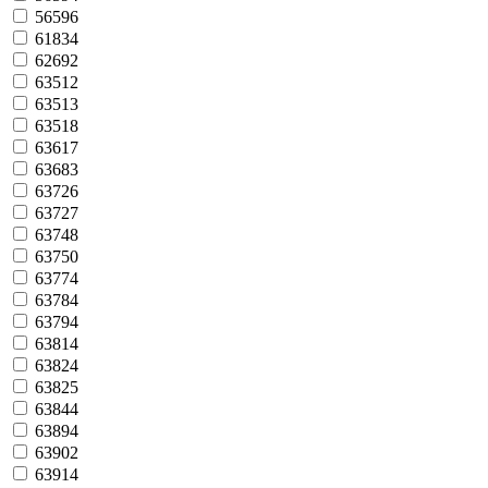
56596
61834
62692
63512
63513
63518
63617
63683
63726
63727
63748
63750
63774
63784
63794
63814
63824
63825
63844
63894
63902
63914