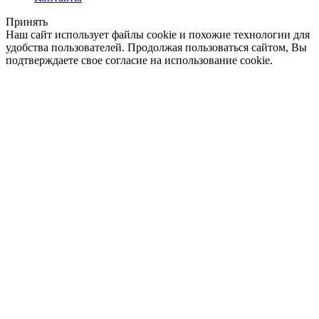
Принять
Наш сайт использует файлы cookie и похожие технологии для
удобства пользователей. Продолжая пользоваться сайтом, Вы
подтверждаете свое согласие на использование cookie.