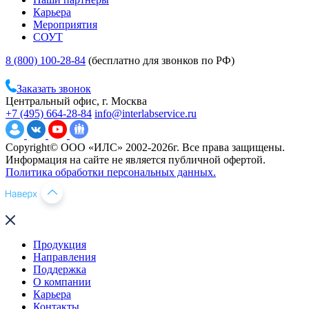
Карьера
Мероприятия
СОУТ
8 (800) 100-28-84
(бесплатно для звонков по РФ)
Заказать звонок
Центральный офис, г. Москва
+7 (495) 664-28-84
info@interlabservice.ru
Copyright© ООО «ИЛС» 2002-2026г. Все права защищены.
Информация на сайте не является публичной офертой.
Политика обработки персональных данных.
Продукция
Направления
Поддержка
О компании
Карьера
Контакты