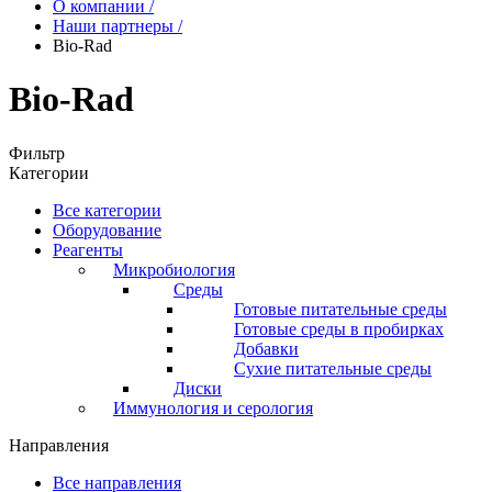
О компании
/
Наши партнеры
/
Bio-Rad
Bio-Rad
Фильтр
Категории
Все категории
Оборудование
Реагенты
Микробиология
Среды
Готовые питательные среды
Готовые среды в пробирках
Добавки
Сухие питательные среды
Диски
Иммунология и серология
Направления
Все направления