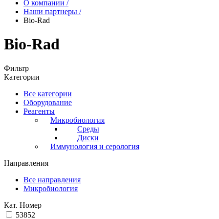
О компании
/
Наши партнеры
/
Bio-Rad
Bio-Rad
Фильтр
Категории
Все категории
Оборудование
Реагенты
Микробиология
Среды
Диски
Иммунология и серология
Направления
Все направления
Микробиология
Кат. Номер
53852