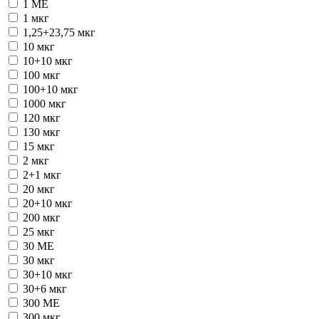
1 ME
1 мкг
1,25+23,75 мкг
10 мкг
10+10 мкг
100 мкг
100+10 мкг
1000 мкг
120 мкг
130 мкг
15 мкг
2 мкг
2+1 мкг
20 мкг
20+10 мкг
200 мкг
25 мкг
30 ME
30 мкг
30+10 мкг
30+6 мкг
300 ME
300 мкг