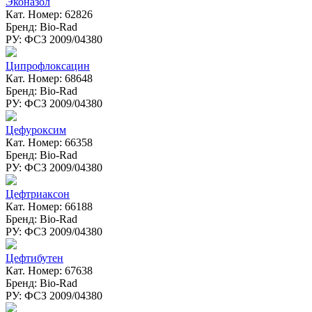
Эконазол
Кат. Номер: 62826
Бренд: Bio-Rad
РУ: ФСЗ 2009/04380
Ципрофлоксацин
Кат. Номер: 68648
Бренд: Bio-Rad
РУ: ФСЗ 2009/04380
Цефуроксим
Кат. Номер: 66358
Бренд: Bio-Rad
РУ: ФСЗ 2009/04380
Цефтриаксон
Кат. Номер: 66188
Бренд: Bio-Rad
РУ: ФСЗ 2009/04380
Цефтибутен
Кат. Номер: 67638
Бренд: Bio-Rad
РУ: ФСЗ 2009/04380