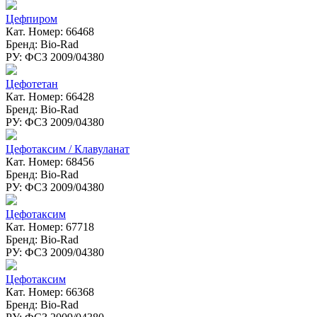
Цефпиром
Кат. Номер: 66468
Бренд: Bio-Rad
РУ: ФСЗ 2009/04380
Цефотетан
Кат. Номер: 66428
Бренд: Bio-Rad
РУ: ФСЗ 2009/04380
Цефотаксим / Клавуланат
Кат. Номер: 68456
Бренд: Bio-Rad
РУ: ФСЗ 2009/04380
Цефотаксим
Кат. Номер: 67718
Бренд: Bio-Rad
РУ: ФСЗ 2009/04380
Цефотаксим
Кат. Номер: 66368
Бренд: Bio-Rad