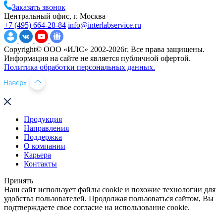
Заказать звонок
Центральный офис, г. Москва
+7 (495) 664-28-84
info@interlabservice.ru
Copyright© ООО «ИЛС» 2002-2026г. Все права защищены.
Информация на сайте не является публичной офертой.
Политика обработки персональных данных.
Продукция
Направления
Поддержка
О компании
Карьера
Контакты
Принять
Наш сайт использует файлы cookie и похожие технологии для
удобства пользователей. Продолжая пользоваться сайтом, Вы
подтверждаете свое согласие на использование cookie.