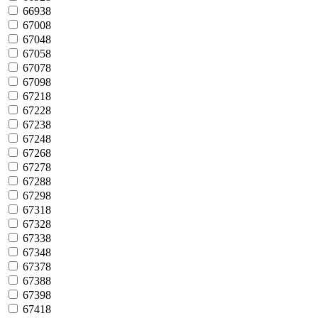
66938
67008
67048
67058
67078
67098
67218
67228
67238
67248
67268
67278
67288
67298
67318
67328
67338
67348
67378
67388
67398
67418