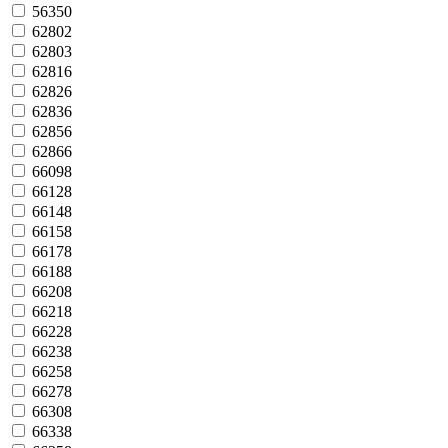
56350
62802
62803
62816
62826
62836
62856
62866
66098
66128
66148
66158
66178
66188
66208
66218
66228
66238
66258
66278
66308
66338