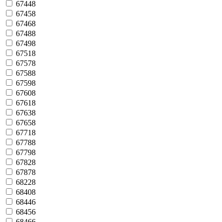
67448
67458
67468
67488
67498
67518
67578
67588
67598
67608
67618
67638
67658
67718
67788
67798
67828
67878
68228
68408
68446
68456
68466