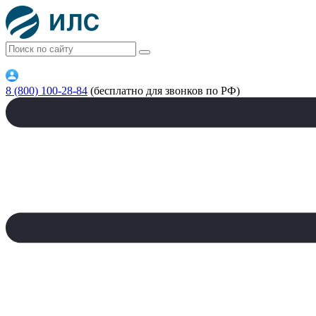
8 (800) 100-28-84
(бесплатно для звонков по РФ)