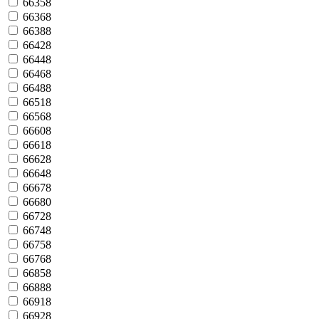
66358
66368
66388
66428
66448
66468
66488
66518
66568
66608
66618
66628
66648
66678
66680
66728
66748
66758
66768
66858
66888
66918
66928