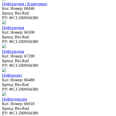
Цефтазидим / Клавуланат
Кат. Номер: 68446
Бренд: Bio-Rad
РУ: ФСЗ 2009/04380
Цефтазидим
Кат. Номер: 66308
Бренд: Bio-Rad
РУ: ФСЗ 2009/04380
Цефтазидим
Кат. Номер: 67298
Бренд: Bio-Rad
РУ: ФСЗ 2009/04380
Цефпрозил
Кат. Номер: 66488
Бренд: Bio-Rad
РУ: ФСЗ 2009/04380
Цефподоксим
Кат. Номер: 66918
Бренд: Bio-Rad
РУ: ФСЗ 2009/04380