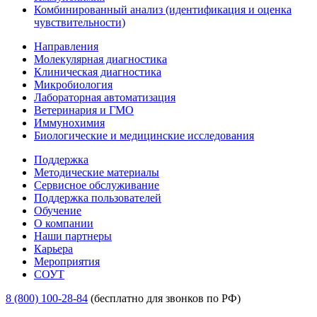
Комбинированный анализ (идентификация и оценка
чувствительности)
Направления
Молекулярная диагностика
Клиническая диагностика
Микробиология
Лабораторная автоматизация
Ветеринария и ГМО
Иммунохимия
Биологические и медицинские исследования
Поддержка
Методические материалы
Сервисное обслуживание
Поддержка пользователей
Обучение
О компании
Наши партнеры
Карьера
Мероприятия
СОУТ
8 (800) 100-28-84
(бесплатно для звонков по РФ)