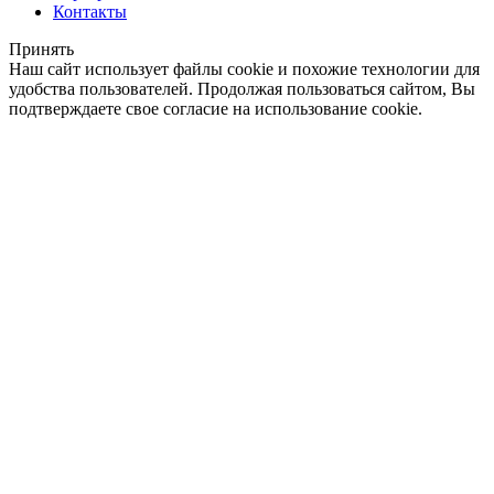
Контакты
Принять
Наш сайт использует файлы cookie и похожие технологии для
удобства пользователей. Продолжая пользоваться сайтом, Вы
подтверждаете свое согласие на использование cookie.