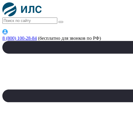
8 (800) 100-28-84
(бесплатно для звонков по РФ)