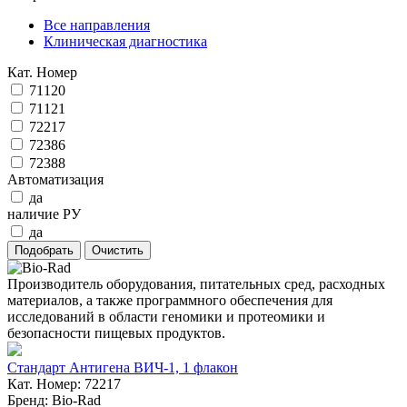
Все направления
Клиническая диагностика
Кат. Номер
71120
71121
72217
72386
72388
Автоматизация
да
наличие РУ
да
Производитель оборудования, питательных сред, расходных
материалов, а также программного обеспечения для
исследований в области геномики и протеомики и
безопасности пищевых продуктов.
Стандарт Антигена ВИЧ-1, 1 флакон
Кат. Номер: 72217
Бренд: Bio-Rad