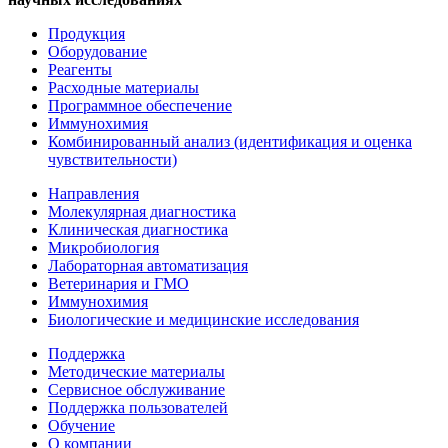
Продукция
Оборудование
Реагенты
Расходные материалы
Программное обеспечение
Иммунохимия
Комбинированный анализ (идентификация и оценка
чувствительности)
Направления
Молекулярная диагностика
Клиническая диагностика
Микробиология
Лабораторная автоматизация
Ветеринария и ГМО
Иммунохимия
Биологические и медицинские исследования
Поддержка
Методические материалы
Сервисное обслуживание
Поддержка пользователей
Обучение
О компании