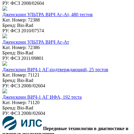
РУ: ФСЗ 2008/02604
Дженскрин УЛЬТРА ВИЧ Аг-Ат, 480 тестов
Кат. Номер: 72388
Бренд: Bio-Rad
РУ: ФСЗ 2010/07574
Дженскрин УЛЬТРА ВИЧ Аг-Ат
Кат. Номер: 72386
Бренд: Bio-Rad
РУ: ФСЗ 2011/09801
Дженскрин ВИЧ-1 АГ-подтверждающий, 25 тестов
Кат. Номер: 71121
Бренд: Bio-Rad
РУ: ФСЗ 2008//02604
Дженcкрин ВИЧ-1 АГ ИФА, 192 теста
Кат. Номер: 71120
Бренд: Bio-Rad
РУ: ФСЗ 2008//02604
Передовые технологии в диагностике и
научных исследованиях