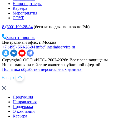
Наши партнеры
Карьера
Мероприятия
СОУТ
8 (800) 100-28-84
(бесплатно для звонков по РФ)
Заказать звонок
Центральный офис, г. Москва
+7 (495) 664-28-84
info@interlabservice.ru
Copyright© ООО «ИЛС» 2002-2026г. Все права защищены.
Информация на сайте не является публичной офертой.
Политика обработки персональных данных.
Продукция
Направления
Поддержка
О компании
Карьера