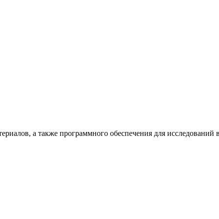
териалов, а также программного обеспечения для исследований