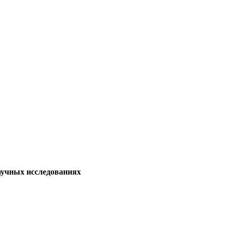
аучных исследованиях