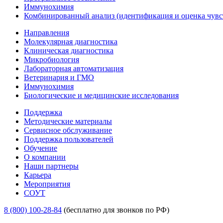
Иммунохимия
Комбинированный анализ (идентификация и оценка чувс
Направления
Молекулярная диагностика
Клиническая диагностика
Микробиология
Лабораторная автоматизация
Ветеринария и ГМО
Иммунохимия
Биологические и медицинские исследования
Поддержка
Методические материалы
Сервисное обслуживание
Поддержка пользователей
Обучение
О компании
Наши партнеры
Карьера
Мероприятия
СОУТ
8 (800) 100-28-84
(бесплатно для звонков по РФ)