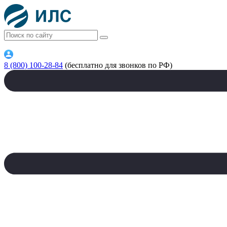
8 (800) 100-28-84
(бесплатно для звонков по РФ)