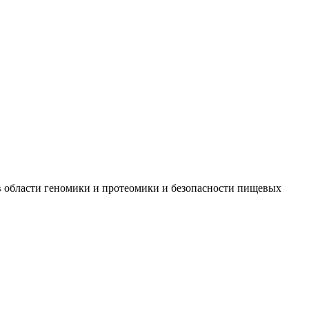
 в области геномики и протеомики и безопасности пищевых