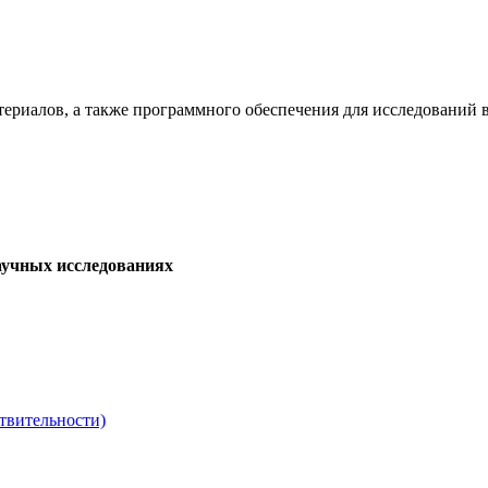
териалов, а также программного обеспечения для исследований
аучных исследованиях
твительности)