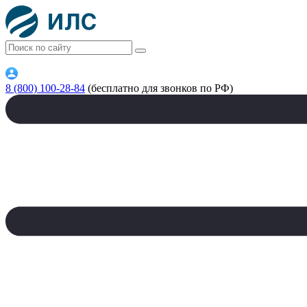
8 (800) 100-28-84
(бесплатно для звонков по РФ)