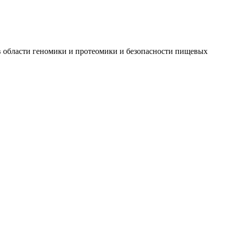
 в области геномики и протеомики и безопасности пищевых