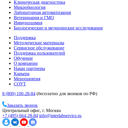
Клиническая диагностика
Микробиология
Лабораторная автоматизация
Ветеринария и ГМО
Иммунохимия
Биологические и медицинские исследования
Поддержка
Методические материалы
Сервисное обслуживание
Поддержка пользователей
Обучение
О компании
Наши партнеры
Карьера
Мероприятия
СОУТ
8 (800) 100-28-84
(бесплатно для звонков по РФ)
Заказать звонок
Центральный офис, г. Москва
+7 (495) 664-28-84
info@interlabservice.ru