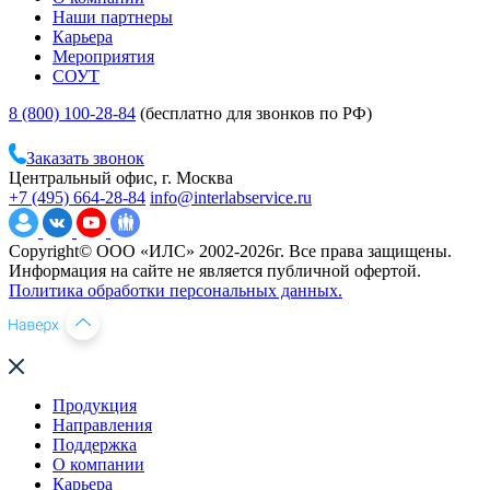
Наши партнеры
Карьера
Мероприятия
СОУТ
8 (800) 100-28-84
(бесплатно для звонков по РФ)
Заказать звонок
Центральный офис, г. Москва
+7 (495) 664-28-84
info@interlabservice.ru
Copyright© ООО «ИЛС» 2002-2026г. Все права защищены.
Информация на сайте не является публичной офертой.
Политика обработки персональных данных.
Продукция
Направления
Поддержка
О компании
Карьера