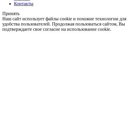
Контакты
Принять
Наш сайт использует файлы cookie и похожие технологии для
удобства пользователей. Продолжая пользоваться сайтом, Вы
подтверждаете свое согласие на использование cookie.