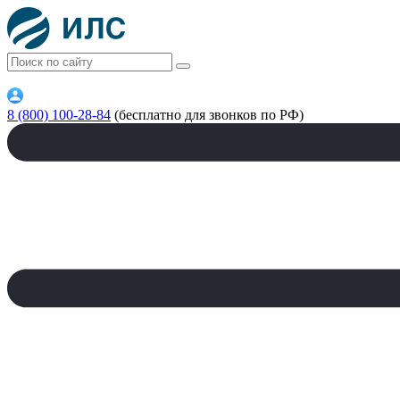
8 (800) 100-28-84
(бесплатно для звонков по РФ)