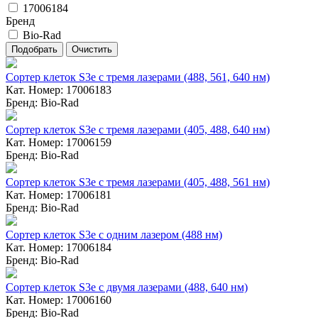
17006184
Бренд
Bio-Rad
Сортер клеток S3e с тремя лазерами (488, 561, 640 нм)
Кат. Номер: 17006183
Бренд: Bio-Rad
Сортер клеток S3e с тремя лазерами (405, 488, 640 нм)
Кат. Номер: 17006159
Бренд: Bio-Rad
Сортер клеток S3e с тремя лазерами (405, 488, 561 нм)
Кат. Номер: 17006181
Бренд: Bio-Rad
Сортер клеток S3e с одним лазером (488 нм)
Кат. Номер: 17006184
Бренд: Bio-Rad
Сортер клеток S3e с двумя лазерами (488, 640 нм)
Кат. Номер: 17006160
Бренд: Bio-Rad