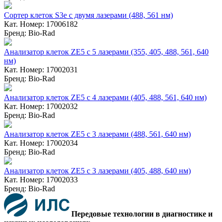
Сортер клеток S3e с двумя лазерами (488, 561 нм)
Кат. Номер: 17006182
Бренд: Bio-Rad
Анализатор клеток ZE5 с 5 лазерами (355, 405, 488, 561, 640
нм)
Кат. Номер: 17002031
Бренд: Bio-Rad
Анализатор клеток ZE5 с 4 лазерами (405, 488, 561, 640 нм)
Кат. Номер: 17002032
Бренд: Bio-Rad
Анализатор клеток ZE5 с 3 лазерами (488, 561, 640 нм)
Кат. Номер: 17002034
Бренд: Bio-Rad
Анализатор клеток ZE5 с 3 лазерами (405, 488, 640 нм)
Кат. Номер: 17002033
Бренд: Bio-Rad
Передовые технологии в диагностике и