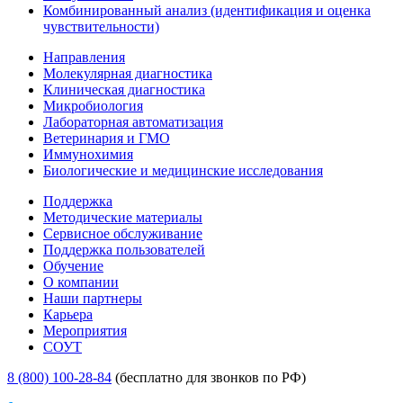
Комбинированный анализ (идентификация и оценка
чувствительности)
Направления
Молекулярная диагностика
Клиническая диагностика
Микробиология
Лабораторная автоматизация
Ветеринария и ГМО
Иммунохимия
Биологические и медицинские исследования
Поддержка
Методические материалы
Сервисное обслуживание
Поддержка пользователей
Обучение
О компании
Наши партнеры
Карьера
Мероприятия
СОУТ
8 (800) 100-28-84
(бесплатно для звонков по РФ)