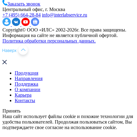
Заказать звонок
Центральный офис, г. Москва
+7 (495) 664-28-84
info@interlabservice.ru
Copyright© ООО «ИЛС» 2002-2026г. Все права защищены.
Информация на сайте не является публичной офертой.
Политика обработки персональных данных.
Продукция
Направления
Поддержка
О компании
Карьера
Контакты
Принять
Наш сайт использует файлы cookie и похожие технологии для
удобства пользователей. Продолжая пользоваться сайтом, Вы
подтверждаете свое согласие на использование cookie.