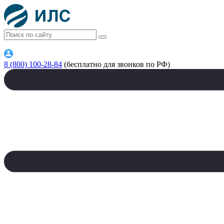
8 (800) 100-28-84
(бесплатно для звонков по РФ)