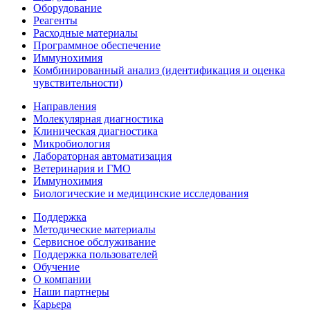
Оборудование
Реагенты
Расходные материалы
Программное обеспечение
Иммунохимия
Комбинированный анализ (идентификация и оценка
чувствительности)
Направления
Молекулярная диагностика
Клиническая диагностика
Микробиология
Лабораторная автоматизация
Ветеринария и ГМО
Иммунохимия
Биологические и медицинские исследования
Поддержка
Методические материалы
Сервисное обслуживание
Поддержка пользователей
Обучение
О компании
Наши партнеры
Карьера