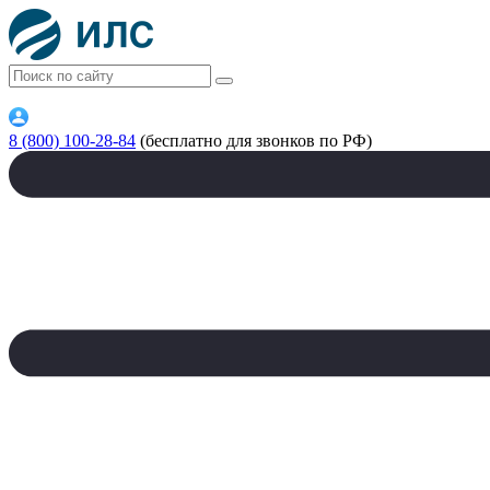
8 (800) 100-28-84
(бесплатно для звонков по РФ)