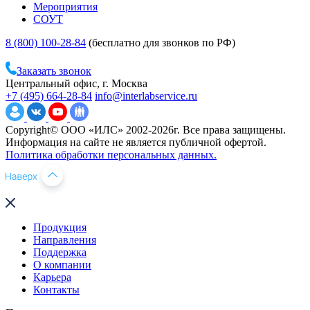
Мероприятия
СОУТ
8 (800) 100-28-84
(бесплатно для звонков по РФ)
Заказать звонок
Центральный офис, г. Москва
+7 (495) 664-28-84
info@interlabservice.ru
Copyright© ООО «ИЛС» 2002-2026г. Все права защищены.
Информация на сайте не является публичной офертой.
Политика обработки персональных данных.
Продукция
Направления
Поддержка
О компании
Карьера
Контакты