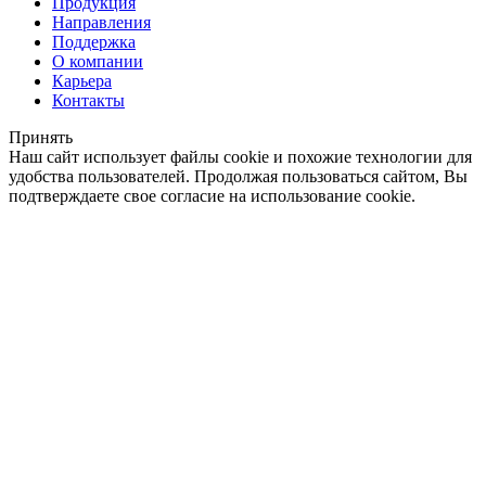
Продукция
Направления
Поддержка
О компании
Карьера
Контакты
Принять
Наш сайт использует файлы cookie и похожие технологии для
удобства пользователей. Продолжая пользоваться сайтом, Вы
подтверждаете свое согласие на использование cookie.