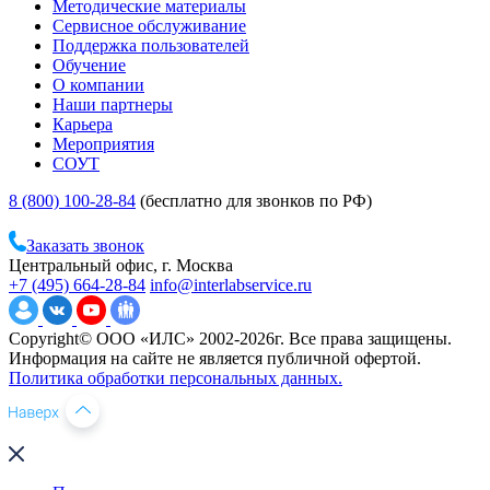
Методические материалы
Сервисное обслуживание
Поддержка пользователей
Обучение
О компании
Наши партнеры
Карьера
Мероприятия
СОУТ
8 (800) 100-28-84
(бесплатно для звонков по РФ)
Заказать звонок
Центральный офис, г. Москва
+7 (495) 664-28-84
info@interlabservice.ru
Copyright© ООО «ИЛС» 2002-2026г. Все права защищены.
Информация на сайте не является публичной офертой.
Политика обработки персональных данных.