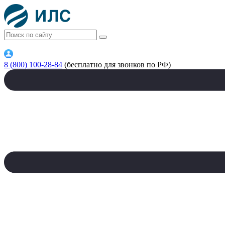
8 (800) 100-28-84
(бесплатно для звонков по РФ)