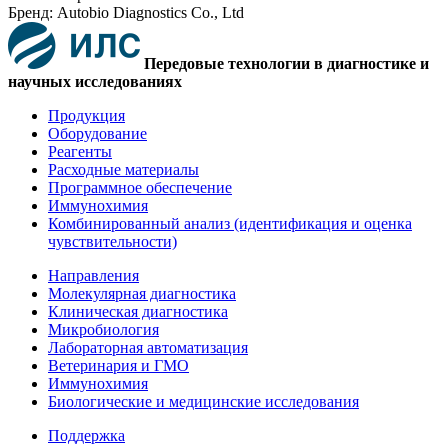
Бренд: Autobio Diagnostics Co., Ltd
Передовые технологии в диагностике и
научных исследованиях
Продукция
Оборудование
Реагенты
Расходные материалы
Программное обеспечение
Иммунохимия
Комбинированный анализ (идентификация и оценка
чувствительности)
Направления
Молекулярная диагностика
Клиническая диагностика
Микробиология
Лабораторная автоматизация
Ветеринария и ГМО
Иммунохимия
Биологические и медицинские исследования
Поддержка