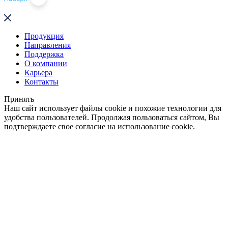
Продукция
Направления
Поддержка
О компании
Карьера
Контакты
Принять
Наш сайт использует файлы cookie и похожие технологии для
удобства пользователей. Продолжая пользоваться сайтом, Вы
подтверждаете свое согласие на использование cookie.