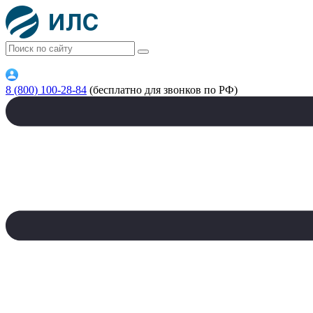
8 (800) 100-28-84
(бесплатно для звонков по РФ)