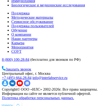
Иммунохимия
Биологические и медицинские исследования
Поддержка
Методические материалы
Сервисное обслуживание
Поддержка пользователей
Обучение
О компании
Наши партнеры
Карьера
Мероприятия
СОУТ
8 (800) 100-28-84
(бесплатно для звонков по РФ)
Заказать звонок
Центральный офис, г. Москва
+7 (495) 664-28-84
info@interlabservice.ru
Copyright© ООО «ИЛС» 2002-2026г. Все права защищены.
Информация на сайте не является публичной офертой.
Политика обработки персональных данных.