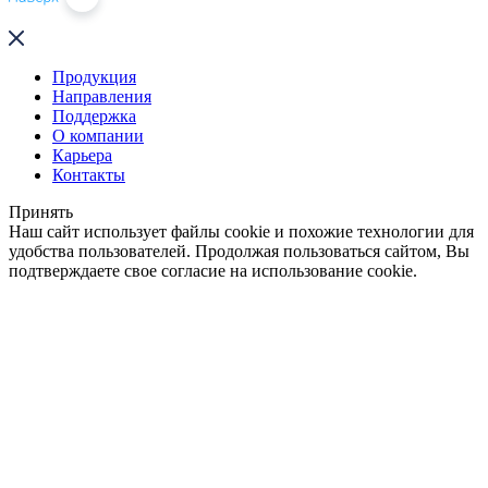
Продукция
Направления
Поддержка
О компании
Карьера
Контакты
Принять
Наш сайт использует файлы cookie и похожие технологии для
удобства пользователей. Продолжая пользоваться сайтом, Вы
подтверждаете свое согласие на использование cookie.