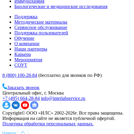
Иммунохимия
Биологические и медицинские исследования
Поддержка
Методические материалы
Сервисное обслуживание
Поддержка пользователей
Обучение
О компании
Наши партнеры
Карьера
Мероприятия
СОУТ
8 (800) 100-28-84
(бесплатно для звонков по РФ)
Заказать звонок
Центральный офис, г. Москва
+7 (495) 664-28-84
info@interlabservice.ru
Copyright© ООО «ИЛС» 2002-2026г. Все права защищены.
Информация на сайте не является публичной офертой.
Политика обработки персональных данных.