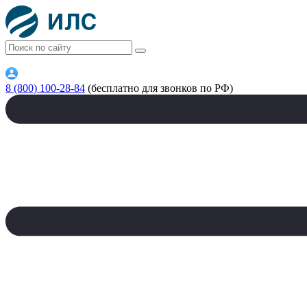
8 (800) 100-28-84
(бесплатно для звонков по РФ)