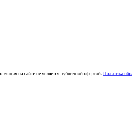
рмация на сайте не является публичной офертой.
Политика обр