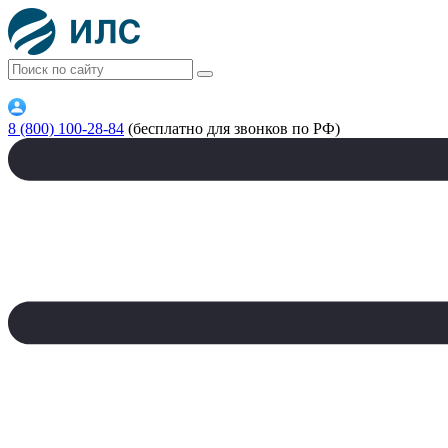
8 (800) 100-28-84
(бесплатно для звонков по РФ)