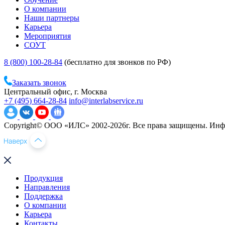
О компании
Наши партнеры
Карьера
Мероприятия
СОУТ
8 (800) 100-28-84
(бесплатно для звонков по РФ)
Заказать звонок
Центральный офис, г. Москва
+7 (495) 664-28-84
info@interlabservice.ru
Copyright© ООО «ИЛС» 2002-2026г. Все права защищены. Инфо
Продукция
Направления
Поддержка
О компании
Карьера
Контакты