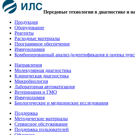
Передовые технологии в диагностике и н
Продукция
Оборудование
Реагенты
Расходные материалы
Программное обеспечение
Иммунохимия
Комбинированный анализ (идентификация и оценка чувс
Направления
Молекулярная диагностика
Клиническая диагностика
Микробиология
Лабораторная автоматизация
Ветеринария и ГМО
Иммунохимия
Биологические и медицинские исследования
Поддержка
Методические материалы
Сервисное обслуживание
Поддержка пользователей
Обучение