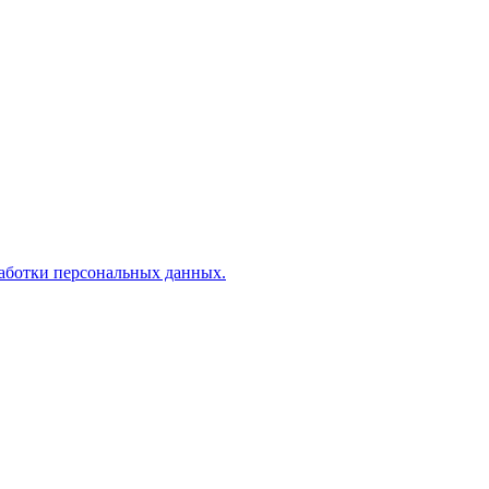
аботки персональных данных.