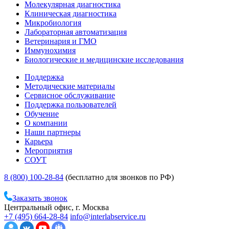
Молекулярная диагностика
Клиническая диагностика
Микробиология
Лабораторная автоматизация
Ветеринария и ГМО
Иммунохимия
Биологические и медицинские исследования
Поддержка
Методические материалы
Сервисное обслуживание
Поддержка пользователей
Обучение
О компании
Наши партнеры
Карьера
Мероприятия
СОУТ
8 (800) 100-28-84
(бесплатно для звонков по РФ)
Заказать звонок
Центральный офис, г. Москва
+7 (495) 664-28-84
info@interlabservice.ru