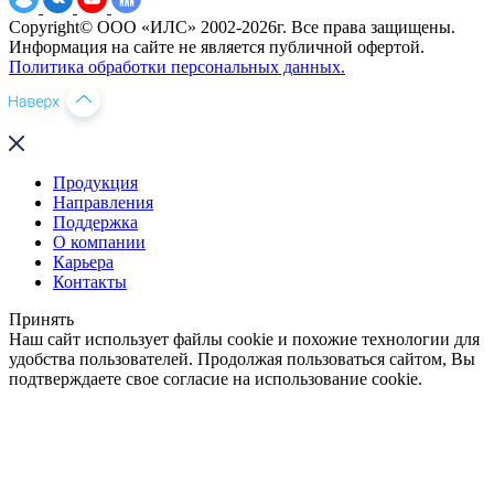
Copyright© ООО «ИЛС» 2002-2026г. Все права защищены.
Информация на сайте не является публичной офертой.
Политика обработки персональных данных.
Продукция
Направления
Поддержка
О компании
Карьера
Контакты
Принять
Наш сайт использует файлы cookie и похожие технологии для
удобства пользователей. Продолжая пользоваться сайтом, Вы
подтверждаете свое согласие на использование cookie.