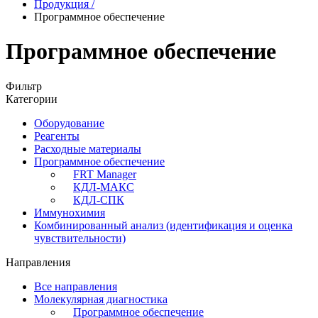
Продукция
/
Программное обеспечение
Программное обеспечение
Фильтр
Категории
Оборудование
Реагенты
Расходные материалы
Программное обеспечение
FRT Manager
КДЛ-МАКС
КДЛ-СПК
Иммунохимия
Комбинированный анализ (идентификация и оценка
чувствительности)
Направления
Все направления
Молекулярная диагностика
Программное обеспечение