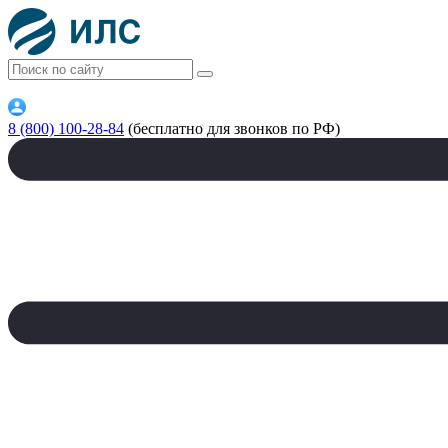
8 (800) 100-28-84
(бесплатно для звонков по РФ)