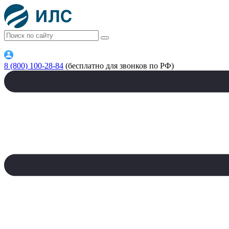
8 (800) 100-28-84
(бесплатно для звонков по РФ)