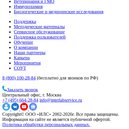
Ветеринария и ГМО
Иммунохимия
Биологические и медицинские исследования
Поддержка
Методические материалы
Сервисное обслуживание
Поддержка пользователей
Обучение
О компании
Наши партнеры
Карьера
Мероприятия
СОУТ
8 (800) 100-28-84
(бесплатно для звонков по РФ)
Заказать звонок
Центральный офис, г. Москва
+7 (495) 664-28-84
info@interlabservice.ru
Copyright© ООО «ИЛС» 2002-2026г. Все права защищены.
Информация на сайте не является публичной офертой.
Политика обработки персональных данных.