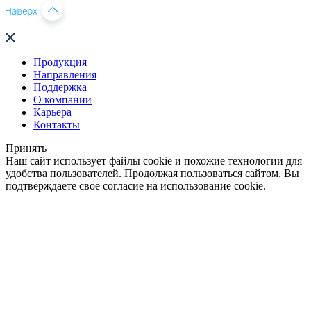
Продукция
Направления
Поддержка
О компании
Карьера
Контакты
Принять
Наш сайт использует файлы cookie и похожие технологии для
удобства пользователей. Продолжая пользоваться сайтом, Вы
подтверждаете свое согласие на использование cookie.