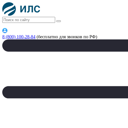
8 (800) 100-28-84
(бесплатно для звонков по РФ)