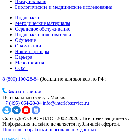
Иммунохимия
Биологические и медицинские исследования
Поддержка
Методические материалы
Сервисное обслуживание
Поддержка пользователей
Обучение
О компании
Наши партнеры
Карьера
Мероприятия
СОУТ
8 (800) 100-28-84
(бесплатно для звонков по РФ)
Заказать звонок
Центральный офис, г. Москва
+7 (495) 664-28-84
info@interlabservice.ru
Copyright© ООО «ИЛС» 2002-2026г. Все права защищены.
Информация на сайте не является публичной офертой.
Политика обработки персональных данных.