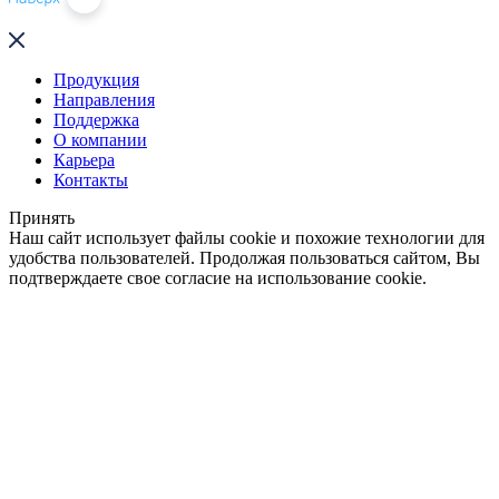
Продукция
Направления
Поддержка
О компании
Карьера
Контакты
Принять
Наш сайт использует файлы cookie и похожие технологии для
удобства пользователей. Продолжая пользоваться сайтом, Вы
подтверждаете свое согласие на использование cookie.