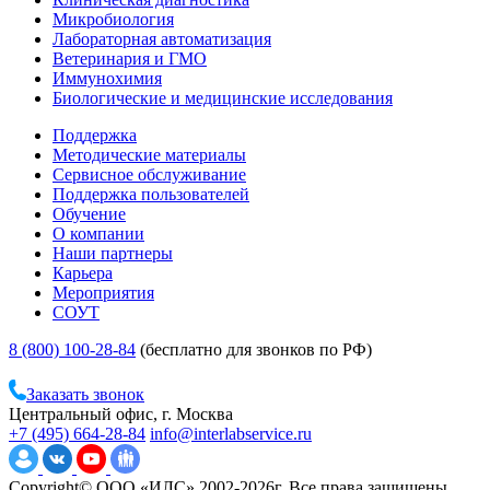
Микробиология
Лабораторная автоматизация
Ветеринария и ГМО
Иммунохимия
Биологические и медицинские исследования
Поддержка
Методические материалы
Сервисное обслуживание
Поддержка пользователей
Обучение
О компании
Наши партнеры
Карьера
Мероприятия
СОУТ
8 (800) 100-28-84
(бесплатно для звонков по РФ)
Заказать звонок
Центральный офис, г. Москва
+7 (495) 664-28-84
info@interlabservice.ru
Copyright© ООО «ИЛС» 2002-2026г. Все права защищены.