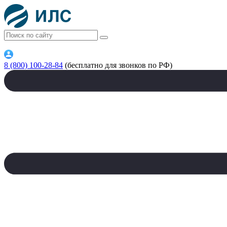
8 (800) 100-28-84
(бесплатно для звонков по РФ)