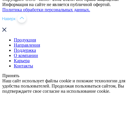
Информация на сайте не является публичной офертой.
Политика обработки персональных данных.
Продукция
Направления
Поддержка
О компании
Карьера
Контакты
Принять
Наш сайт использует файлы cookie и похожие технологии для
удобства пользователей. Продолжая пользоваться сайтом, Вы
подтверждаете свое согласие на использование cookie.