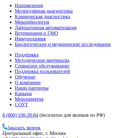
Направления
Молекулярная диагностика
Клиническая диагностика
Микробиология
Лабораторная автоматизация
Ветеринария и ГМО
Иммунохимия
Биологические и медицинские исследования
Поддержка
Методические материалы
Сервисное обслуживание
Поддержка пользователей
Обучение
О компании
Наши партнеры
Карьера
Мероприятия
СОУТ
8 (800) 100-28-84
(бесплатно для звонков по РФ)
Заказать звонок
Центральный офис, г. Москва