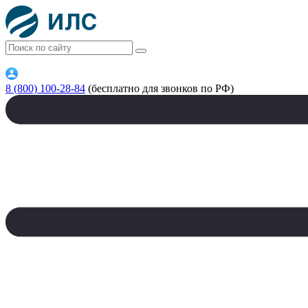
8 (800) 100-28-84
(бесплатно для звонков по РФ)