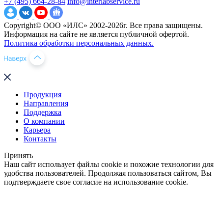
+7 (495) 664-28-84
info@interlabservice.ru
Copyright© ООО «ИЛС» 2002-2026г. Все права защищены.
Информация на сайте не является публичной офертой.
Политика обработки персональных данных.
Продукция
Направления
Поддержка
О компании
Карьера
Контакты
Принять
Наш сайт использует файлы cookie и похожие технологии для
удобства пользователей. Продолжая пользоваться сайтом, Вы
подтверждаете свое согласие на использование cookie.