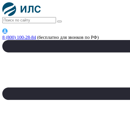
8 (800) 100-28-84
(бесплатно для звонков по РФ)