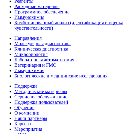
Реагенты
Расходные материалы
Программное обеспечение
Иммунохимия
Комбинированный анализ (идентификация и оценка
чувствительности)
Направления
Молекулярная диагностика
Клиническая диагностика
Микробиология
Лабораторная автоматизация
Ветеринария и ГМО
Иммунохимия
Биологические и медицинские исследования
Поддержка
Методические материалы
Сервисное обслуживание
Поддержка пользователей
Обучение
О компании
Наши партнеры
Карьера
Мероприятия