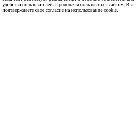
удобства пользователей. Продолжая пользоваться сайтом, Вы
подтверждаете свое согласие на использование cookie.