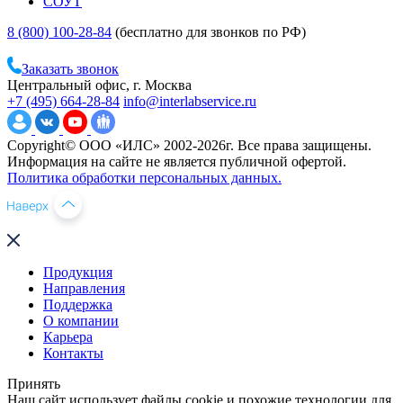
СОУТ
8 (800) 100-28-84
(бесплатно для звонков по РФ)
Заказать звонок
Центральный офис, г. Москва
+7 (495) 664-28-84
info@interlabservice.ru
Copyright© ООО «ИЛС» 2002-2026г. Все права защищены.
Информация на сайте не является публичной офертой.
Политика обработки персональных данных.
Продукция
Направления
Поддержка
О компании
Карьера
Контакты
Принять
Наш сайт использует файлы cookie и похожие технологии для