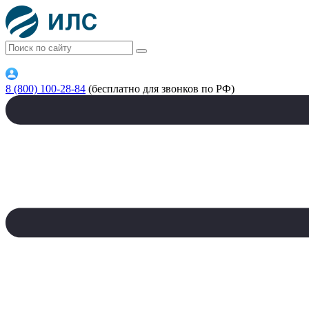
8 (800) 100-28-84
(бесплатно для звонков по РФ)