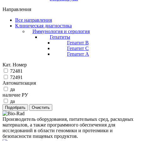
Направления
Все направления
Клиническая диагностика
Иммунология и серология
Гепатиты
Гепатит B
Гепатит C
Гепатит А
Кат. Номер
72481
72491
Автоматизация
да
наличие РУ
да
Производитель оборудования, питательных сред, расходных
материалов, а также программного обеспечения для
исследований в области геномики и протеомики и
безопасности пищевых продуктов.