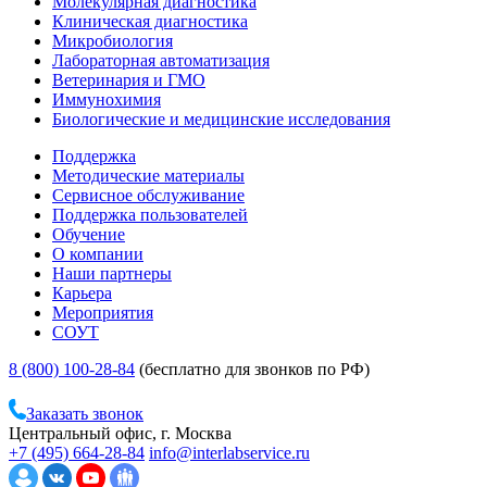
Молекулярная диагностика
Клиническая диагностика
Микробиология
Лабораторная автоматизация
Ветеринария и ГМО
Иммунохимия
Биологические и медицинские исследования
Поддержка
Методические материалы
Сервисное обслуживание
Поддержка пользователей
Обучение
О компании
Наши партнеры
Карьера
Мероприятия
СОУТ
8 (800) 100-28-84
(бесплатно для звонков по РФ)
Заказать звонок
Центральный офис, г. Москва
+7 (495) 664-28-84
info@interlabservice.ru