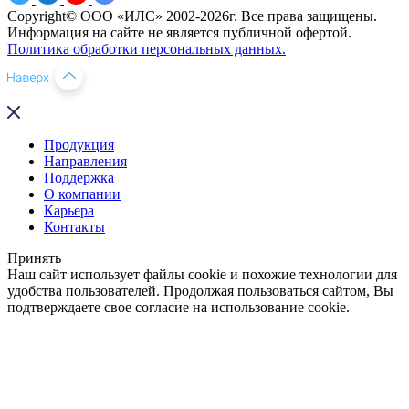
Copyright© ООО «ИЛС» 2002-2026г. Все права защищены.
Информация на сайте не является публичной офертой.
Политика обработки персональных данных.
Продукция
Направления
Поддержка
О компании
Карьера
Контакты
Принять
Наш сайт использует файлы cookie и похожие технологии для
удобства пользователей. Продолжая пользоваться сайтом, Вы
подтверждаете свое согласие на использование cookie.