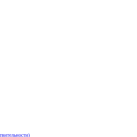
твительности)