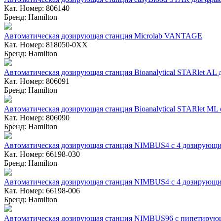
Кат. Номер: 806140
Бренд: Hamilton
Автоматическая дозирующая станция Microlab VANTAGE
Кат. Номер: 818050-0ХХ
Бренд: Hamilton
Автоматическая дозирующая станция Bioanalytical STARlet A
Кат. Номер: 806091
Бренд: Hamilton
Автоматическая дозирующая станция Bioanalytical STARlet M
Кат. Номер: 806090
Бренд: Hamilton
Автоматическая дозирующая станция NIMBUS4 с 4 дозирующи
Кат. Номер: 66198-030
Бренд: Hamilton
Автоматическая дозирующая станция NIMBUS4 с 4 дозирующ
Кат. Номер: 66198-006
Бренд: Hamilton
Автоматическая дозирующая станция NIMBUS96 с пипетирующ