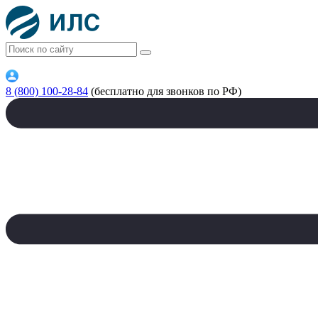
8 (800) 100-28-84
(бесплатно для звонков по РФ)