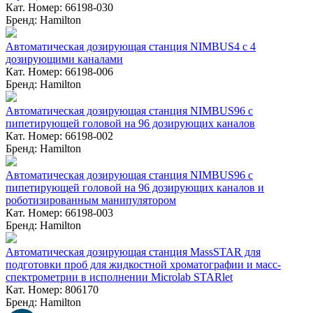
Кат. Номер: 66198-030
Бренд: Hamilton
Автоматическая дозирующая станция NIMBUS4 с 4
дозирующими каналами
Кат. Номер: 66198-006
Бренд: Hamilton
Автоматическая дозирующая станция NIMBUS96 с
пипетирующей головой на 96 дозирующих каналов
Кат. Номер: 66198-002
Бренд: Hamilton
Автоматическая дозирующая станция NIMBUS96 с
пипетирующей головой на 96 дозирующих каналов и
роботизированным манипулятором
Кат. Номер: 66198-003
Бренд: Hamilton
Автоматическая дозирующая станция MassSTAR для
подготовки проб для жидкостной хроматографии и масс-
спектрометрии в исполнении Microlab STARlet
Кат. Номер: 806170
Бренд: Hamilton