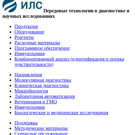
Передовые технологии в диагностике и
научных исследованиях
Продукция
Оборудование
Реагенты
Расходные материалы
Программное обеспечение
Иммунохимия
Комбинированный анализ (идентификация и оценка
чувствительности)
Направления
Молекулярная диагностика
Клиническая диагностика
Микробиология
Лабораторная автоматизация
Ветеринария и ГМО
Иммунохимия
Биологические и медицинские исследования
Поддержка
Методические материалы
Сервисное обслуживание