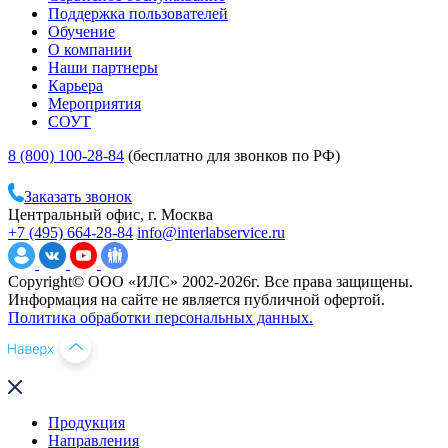
Поддержка пользователей
Обучение
О компании
Наши партнеры
Карьера
Мероприятия
СОУТ
8 (800) 100-28-84
(бесплатно для звонков по РФ)
Заказать звонок
Центральный офис, г. Москва
+7 (495) 664-28-84
info@interlabservice.ru
Copyright© ООО «ИЛС» 2002-2026г. Все права защищены.
Информация на сайте не является публичной офертой.
Политика обработки персональных данных.
Продукция
Направления