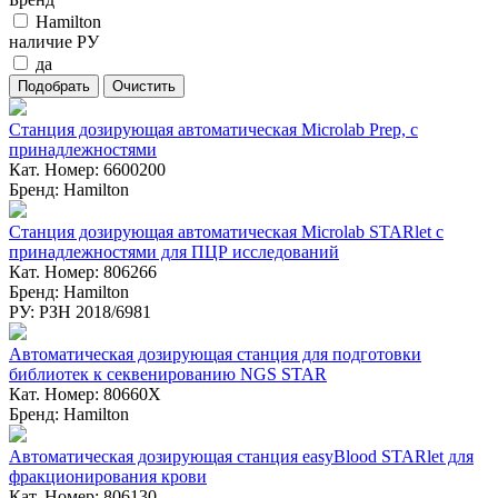
Hamilton
наличие РУ
да
Станция дозирующая автоматическая Microlab Prep, с
принадлежностями
Кат. Номер: 6600200
Бренд: Hamilton
Станция дозирующая автоматическая Microlab STARlet с
принадлежностями для ПЦР исследований
Кат. Номер: 806266
Бренд: Hamilton
РУ: РЗН 2018/6981
Автоматическая дозирующая станция для подготовки
библиотек к секвенированию NGS STAR
Кат. Номер: 80660X
Бренд: Hamilton
Автоматическая дозирующая станция easyBlood STARlet для
фракционирования крови
Кат. Номер: 806130