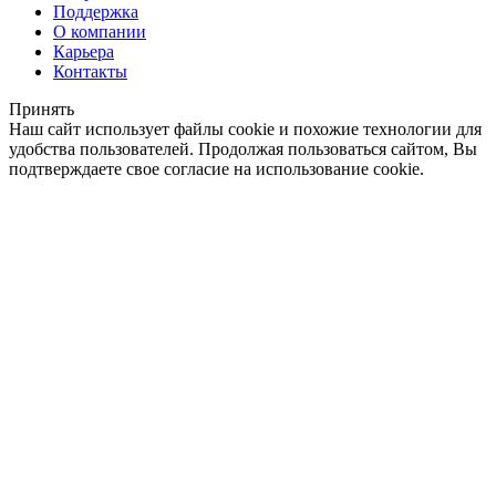
Поддержка
О компании
Карьера
Контакты
Принять
Наш сайт использует файлы cookie и похожие технологии для
удобства пользователей. Продолжая пользоваться сайтом, Вы
подтверждаете свое согласие на использование cookie.