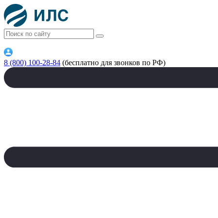
8 (800) 100-28-84
(бесплатно для звонков по РФ)