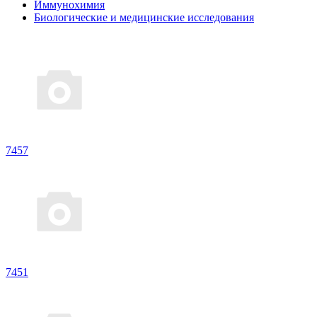
Иммунохимия
Биологические и медицинские исследования
7457
7451