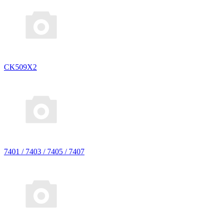
CK509X2
7401 / 7403 / 7405 / 7407