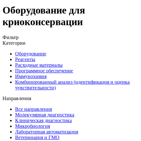
Оборудование для
криоконсервации
Фильтр
Категории
Оборудование
Реагенты
Расходные материалы
Программное обеспечение
Иммунохимия
Комбинированный анализ (идентификация и оценка
чувствительности)
Направления
Все направления
Молекулярная диагностика
Клиническая диагностика
Микробиология
Лабораторная автоматизация
Ветеринария и ГМО