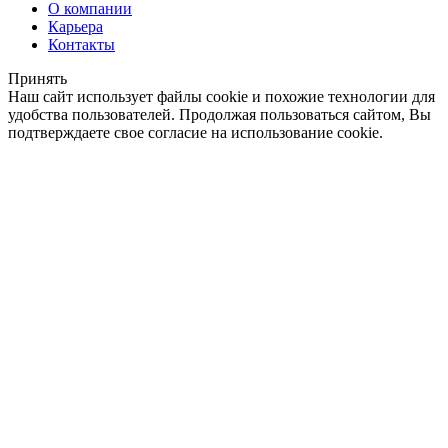
О компании
Карьера
Контакты
Принять
Наш сайт использует файлы cookie и похожие технологии для
удобства пользователей. Продолжая пользоваться сайтом, Вы
подтверждаете свое согласие на использование cookie.