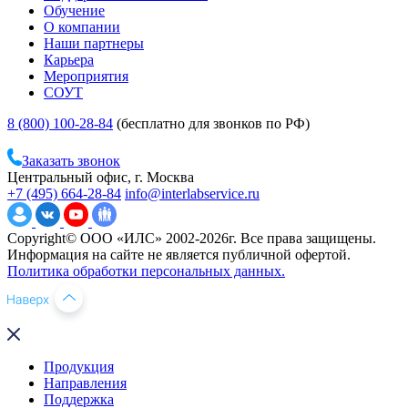
Обучение
О компании
Наши партнеры
Карьера
Мероприятия
СОУТ
8 (800) 100-28-84
(бесплатно для звонков по РФ)
Заказать звонок
Центральный офис, г. Москва
+7 (495) 664-28-84
info@interlabservice.ru
Copyright© ООО «ИЛС» 2002-2026г. Все права защищены.
Информация на сайте не является публичной офертой.
Политика обработки персональных данных.
Продукция
Направления
Поддержка