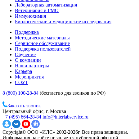
Лабораторная автоматизация
Ветеринария и ГМО
Иммунохимия
Биологические и медицинские исследования
Поддержка
Методические материалы
Сервисное обслуживание
Поддержка пользователей
Обучение
О компании
Наши партнеры
Карьера
Мероприятия
СОУТ
8 (800) 100-28-84
(бесплатно для звонков по РФ)
Заказать звонок
Центральный офис, г. Москва
+7 (495) 664-28-84
info@interlabservice.ru
Copyright© ООО «ИЛС» 2002-2026г. Все права защищены.
Информация на сайте не является публичной офертой.