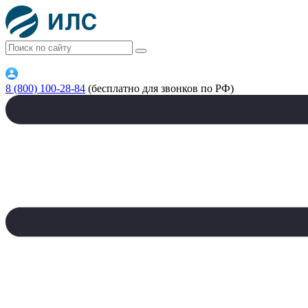
8 (800) 100-28-84
(бесплатно для звонков по РФ)