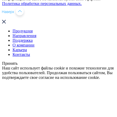
Политика обработки персональных данных.
Продукция
Направления
Поддержка
О компании
Карьера
Контакты
Принять
Наш сайт использует файлы cookie и похожие технологии для
удобства пользователей. Продолжая пользоваться сайтом, Вы
подтверждаете свое согласие на использование cookie.