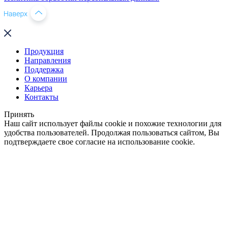
Продукция
Направления
Поддержка
О компании
Карьера
Контакты
Принять
Наш сайт использует файлы cookie и похожие технологии для
удобства пользователей. Продолжая пользоваться сайтом, Вы
подтверждаете свое согласие на использование cookie.