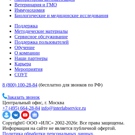
Ветеринария и ГМО
Иммунохимия
Биологические и медицинские исследования
Поддержка
Методические материалы
Сервисное обслуживание
Поддержка пользователей
Обучение
О компании
Наши партнеры
Карьера
Мероприятия
СОУТ
8 (800) 100-28-84
(бесплатно для звонков по РФ)
Заказать звонок
Центральный офис, г. Москва
+7 (495) 664-28-84
info@interlabservice.ru
Copyright© ООО «ИЛС» 2002-2026г. Все права защищены.
Информация на сайте не является публичной офертой.
Политика обработки персональных данных.