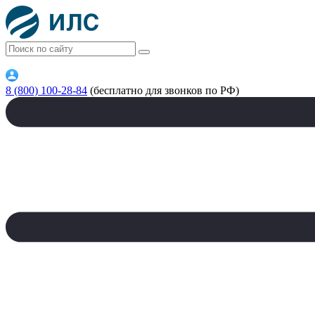
8 (800) 100-28-84
(бесплатно для звонков по РФ)