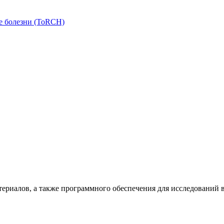
е болезни (ToRCH)
териалов, а также программного обеспечения для исследований