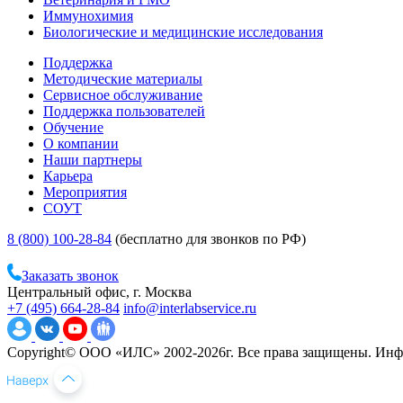
Иммунохимия
Биологические и медицинские исследования
Поддержка
Методические материалы
Сервисное обслуживание
Поддержка пользователей
Обучение
О компании
Наши партнеры
Карьера
Мероприятия
СОУТ
8 (800) 100-28-84
(бесплатно для звонков по РФ)
Заказать звонок
Центральный офис, г. Москва
+7 (495) 664-28-84
info@interlabservice.ru
Copyright© ООО «ИЛС» 2002-2026г. Все права защищены. Инфо