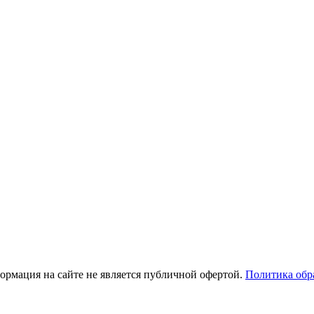
рмация на сайте не является публичной офертой.
Политика обр