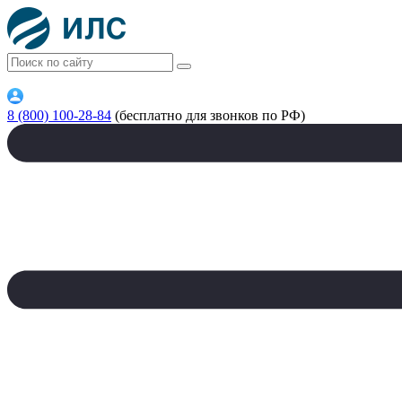
8 (800) 100-28-84
(бесплатно для звонков по РФ)