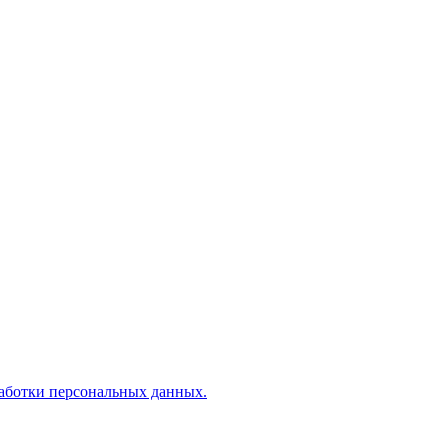
аботки персональных данных.