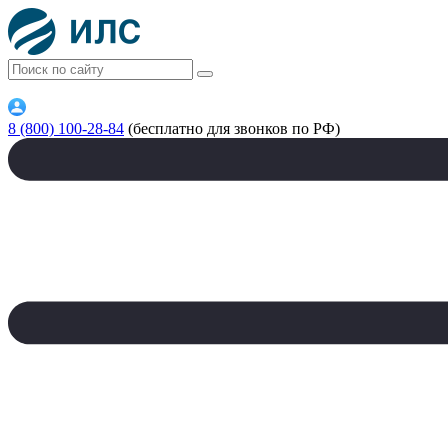
8 (800) 100-28-84
(бесплатно для звонков по РФ)