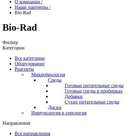
О компании
/
Наши партнеры
/
Bio-Rad
Bio-Rad
Фильтр
Категории
Все категории
Оборудование
Реагенты
Микробиология
Среды
Готовые питательные среды
Готовые среды в пробирках
Добавки
Сухие питательные среды
Диски
Иммунология и серология
Направления
Все направления