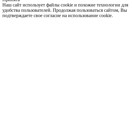
Наш сайт использует файлы cookie и похожие технологии для
удобства пользователей. Продолжая пользоваться сайтом, Вы
подтверждаете свое согласие на использование cookie.