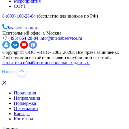
Мероприятия
СОУТ
8 (800) 100-28-84
(бесплатно для звонков по РФ)
Заказать звонок
Центральный офис, г. Москва
+7 (495) 664-28-84
info@interlabservice.ru
Copyright© ООО «ИЛС» 2002-2026г. Все права защищены.
Информация на сайте не является публичной офертой.
Политика обработки персональных данных.
Продукция
Направления
Поддержка
О компании
Карьера
Контакты
Принять