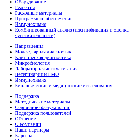
Оборудование
Реагенты
Расходные материалы
Программное обеспечение
Иммунохимия
Комбинированный анализ (идентификация и оценка
чувствительности)
Направления
Молекулярная диагностика
Клиническая диагностика
Микробиология
Лабораторная автоматизация
Ветеринария и ГМО
Иммунохимия
Биологические и медицинские исследования
Поддержка
Методические материалы
Сервисное обслуживание
Поддержка пользователей
Обучение
О компании
Наши партнеры
Карьера