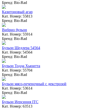
Бренд: Bio-Rad
Казитоновый агар
Кат. Номер: 55813
Бренд: Bio-Rad
Вибрио бульон
Кат. Номер: 55914
Бренд: Bio-Rad
Бульон Шедлера 54564
Кат. Номер: 54564
Бренд: Bio-Rad
Бульон Тодда Хьюитта
Кат. Номер: 55704
Бренд: Bio-Rad
Бульон мясо-печеночный с декстрозой
Кат. Номер: 53614
Бренд: Bio-Rad
Бульон Иерсиния ITC
Кат. Номер: 63513