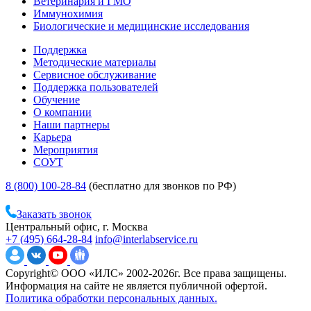
Ветеринария и ГМО
Иммунохимия
Биологические и медицинские исследования
Поддержка
Методические материалы
Сервисное обслуживание
Поддержка пользователей
Обучение
О компании
Наши партнеры
Карьера
Мероприятия
СОУТ
8 (800) 100-28-84
(бесплатно для звонков по РФ)
Заказать звонок
Центральный офис, г. Москва
+7 (495) 664-28-84
info@interlabservice.ru
Copyright© ООО «ИЛС» 2002-2026г. Все права защищены.
Информация на сайте не является публичной офертой.
Политика обработки персональных данных.