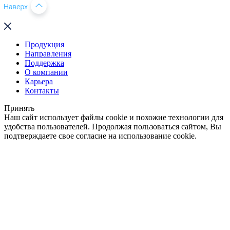
Продукция
Направления
Поддержка
О компании
Карьера
Контакты
Принять
Наш сайт использует файлы cookie и похожие технологии для
удобства пользователей. Продолжая пользоваться сайтом, Вы
подтверждаете свое согласие на использование cookie.