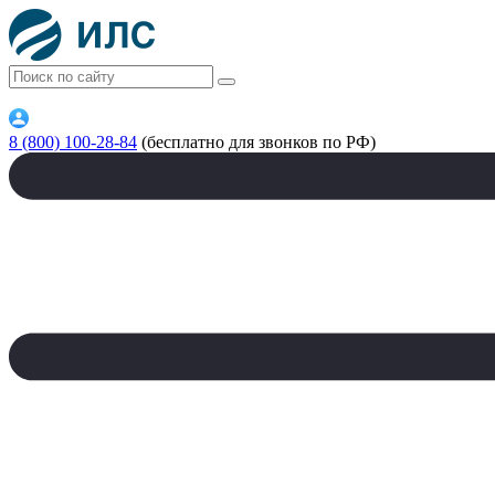
8 (800) 100-28-84
(бесплатно для звонков по РФ)