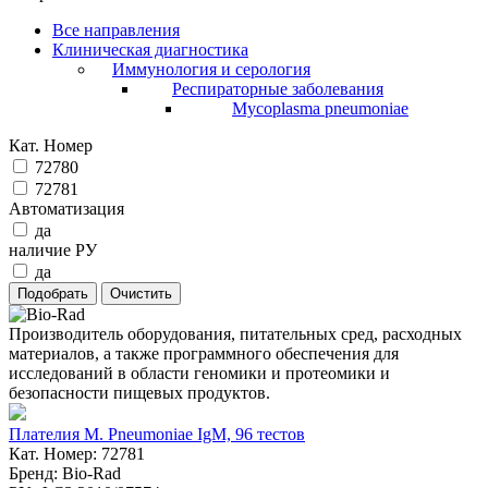
Все направления
Клиническая диагностика
Иммунология и серология
Респираторные заболевания
Mycoplasma pneumoniae
Кат. Номер
72780
72781
Автоматизация
да
наличие РУ
да
Производитель оборудования, питательных сред, расходных
материалов, а также программного обеспечения для
исследований в области геномики и протеомики и
безопасности пищевых продуктов.
Плателия M. Pneumoniae IgM, 96 тестов
Кат. Номер: 72781
Бренд: Bio-Rad