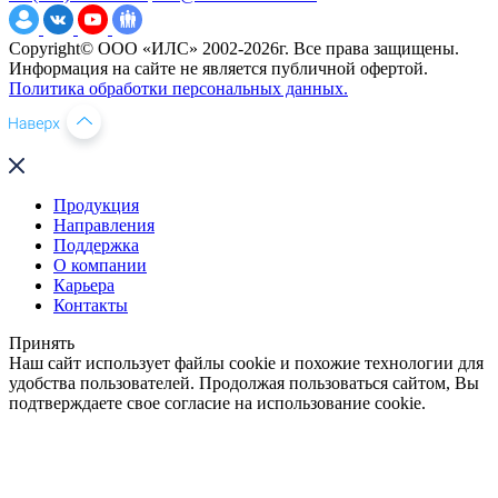
Copyright© ООО «ИЛС» 2002-2026г. Все права защищены.
Информация на сайте не является публичной офертой.
Политика обработки персональных данных.
Продукция
Направления
Поддержка
О компании
Карьера
Контакты
Принять
Наш сайт использует файлы cookie и похожие технологии для
удобства пользователей. Продолжая пользоваться сайтом, Вы
подтверждаете свое согласие на использование cookie.