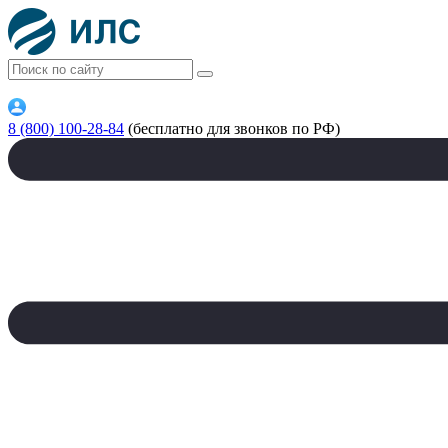
8 (800) 100-28-84
(бесплатно для звонков по РФ)