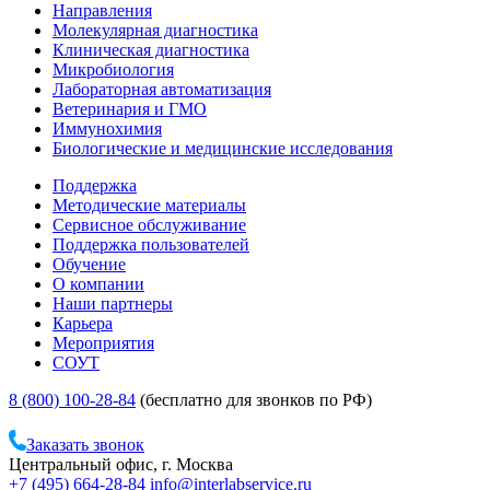
Направления
Молекулярная диагностика
Клиническая диагностика
Микробиология
Лабораторная автоматизация
Ветеринария и ГМО
Иммунохимия
Биологические и медицинские исследования
Поддержка
Методические материалы
Сервисное обслуживание
Поддержка пользователей
Обучение
О компании
Наши партнеры
Карьера
Мероприятия
СОУТ
8 (800) 100-28-84
(бесплатно для звонков по РФ)
Заказать звонок
Центральный офис, г. Москва
+7 (495) 664-28-84
info@interlabservice.ru