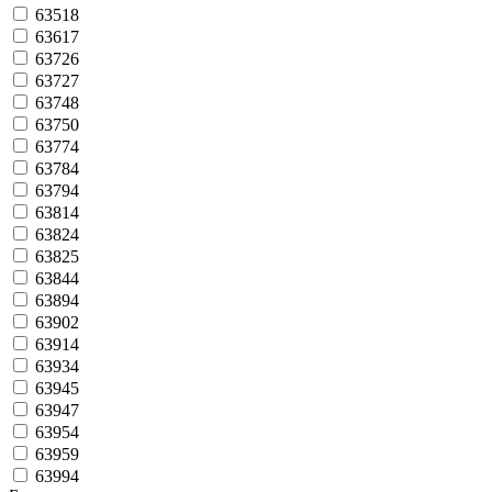
63518
63617
63726
63727
63748
63750
63774
63784
63794
63814
63824
63825
63844
63894
63902
63914
63934
63945
63947
63954
63959
63994