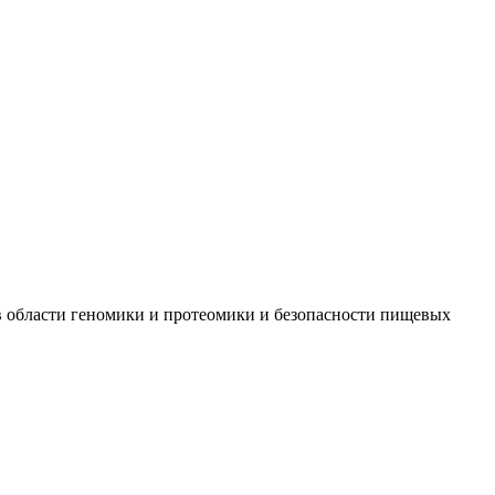
 в области геномики и протеомики и безопасности пищевых