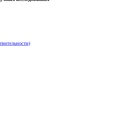
твительности)