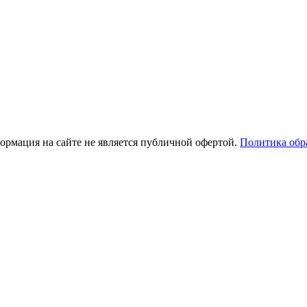
рмация на сайте не является публичной офертой.
Политика обр