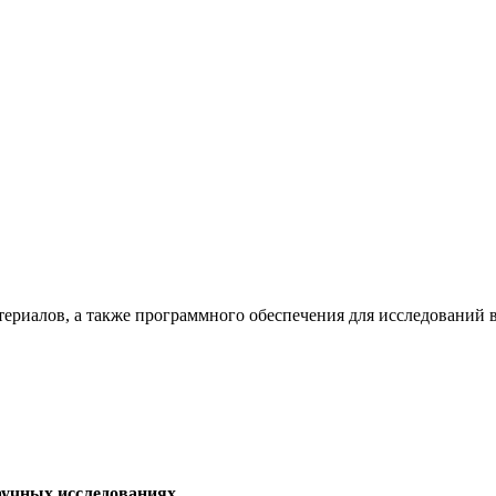
териалов, а также программного обеспечения для исследований
аучных исследованиях