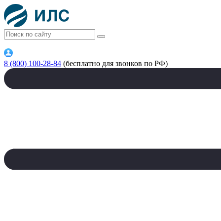
8 (800) 100-28-84
(бесплатно для звонков по РФ)