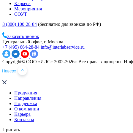
Карьера
Мероприятия
СОУТ
8 (800) 100-28-84
(бесплатно для звонков по РФ)
Заказать звонок
Центральный офис, г. Москва
+7 (495) 664-28-84
info@interlabservice.ru
Copyright© ООО «ИЛС» 2002-2026г. Все права защищены. Инфо
Продукция
Направления
Поддержка
О компании
Карьера
Контакты
Принять