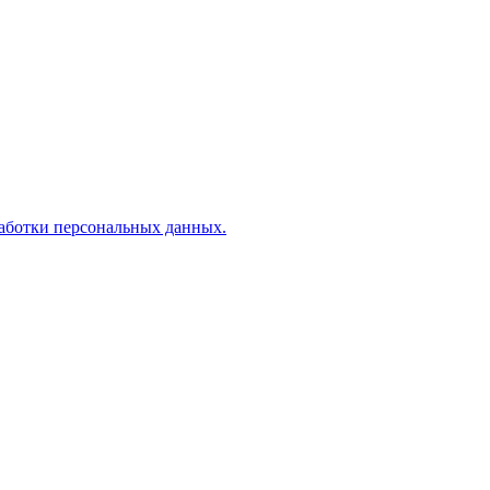
аботки персональных данных.