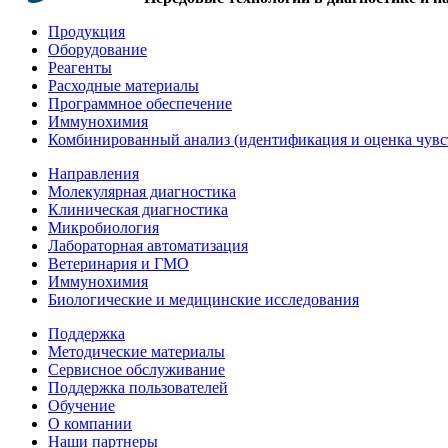
Продукция
Оборудование
Реагенты
Расходные материалы
Программное обеспечение
Иммунохимия
Комбинированный анализ (идентификация и оценка чувс
Направления
Молекулярная диагностика
Клиническая диагностика
Микробиология
Лабораторная автоматизация
Ветеринария и ГМО
Иммунохимия
Биологические и медицинские исследования
Поддержка
Методические материалы
Сервисное обслуживание
Поддержка пользователей
Обучение
О компании
Наши партнеры