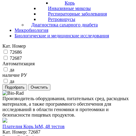
Корь
Инвазивные микозы
Респираторные заболевания
Ретровирусы
Диагностика сахарного диабета
Микробиология
Биологические и медицинские исследования
Кат. Номер
72686
72687
Автоматизация
да
наличие РУ
да
Производитель оборудования, питательных сред, расходных
материалов, а также программного обеспечения для
исследований в области геномики и протеомики и
безопасности пищевых продуктов.
Плателия Корь IgM, 48 тестов
Кат. Номер: 72687