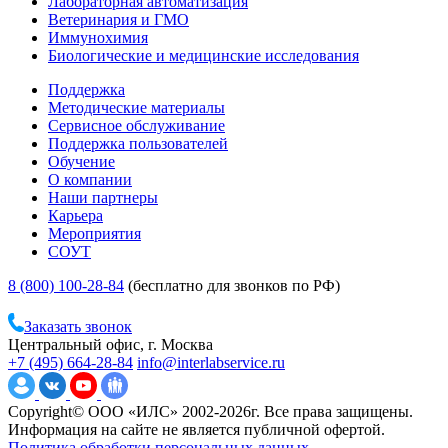
Лабораторная автоматизация
Ветеринария и ГМО
Иммунохимия
Биологические и медицинские исследования
Поддержка
Методические материалы
Сервисное обслуживание
Поддержка пользователей
Обучение
О компании
Наши партнеры
Карьера
Мероприятия
СОУТ
8 (800) 100-28-84
(бесплатно для звонков по РФ)
Заказать звонок
Центральный офис, г. Москва
+7 (495) 664-28-84
info@interlabservice.ru
Copyright© ООО «ИЛС» 2002-2026г. Все права защищены.
Информация на сайте не является публичной офертой.
Политика обработки персональных данных.