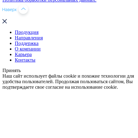
Продукция
Направления
Поддержка
О компании
Карьера
Контакты
Принять
Наш сайт использует файлы cookie и похожие технологии для
удобства пользователей. Продолжая пользоваться сайтом, Вы
подтверждаете свое согласие на использование cookie.