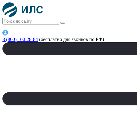
8 (800) 100-28-84
(бесплатно для звонков по РФ)