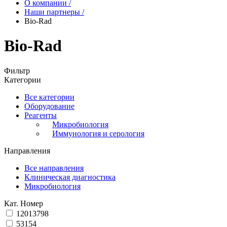
О компании
/
Наши партнеры
/
Bio-Rad
Bio-Rad
Фильтр
Категории
Все категории
Оборудование
Реагенты
Микробиология
Иммунология и серология
Направления
Все направления
Клиническая диагностика
Микробиология
Кат. Номер
12013798
53154