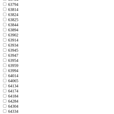
63794
63814
63824
63825
63844
63894
63902
63914
63934
63945
63947
63954
63959
63994
64014
64065
64134
64174
64184
64284
64304
64334