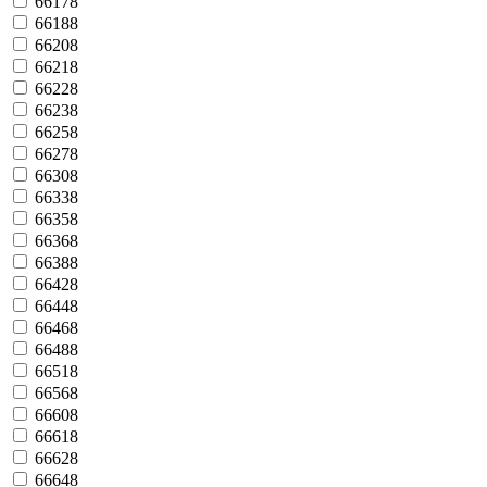
66178
66188
66208
66218
66228
66238
66258
66278
66308
66338
66358
66368
66388
66428
66448
66468
66488
66518
66568
66608
66618
66628
66648