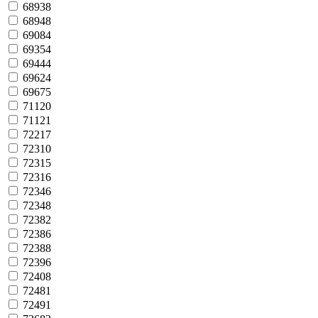
68938
68948
69084
69354
69444
69624
69675
71120
71121
72217
72310
72315
72316
72346
72348
72382
72386
72388
72396
72408
72481
72491