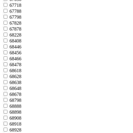
67718
67788
67798
67828
67878
68228
68408
68446
68456
68466
68478
68618
68628
68638
68648
68678
68798
68888
68898
68908
68918
68928