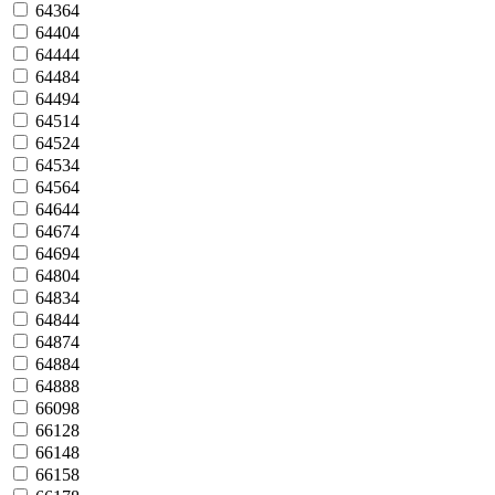
64364
64404
64444
64484
64494
64514
64524
64534
64564
64644
64674
64694
64804
64834
64844
64874
64884
64888
66098
66128
66148
66158