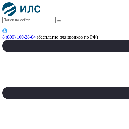
8 (800) 100-28-84
(бесплатно для звонков по РФ)