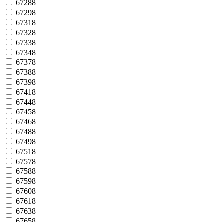
67288
67298
67318
67328
67338
67348
67378
67388
67398
67418
67448
67458
67468
67488
67498
67518
67578
67588
67598
67608
67618
67638
67658