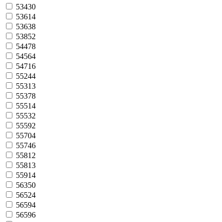
53430
53614
53638
53852
54478
54564
54716
55244
55313
55378
55514
55532
55592
55704
55746
55812
55813
55914
56350
56524
56594
56596