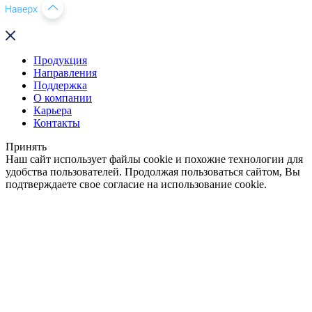
Продукция
Направления
Поддержка
О компании
Карьера
Контакты
Принять
Наш сайт использует файлы cookie и похожие технологии для
удобства пользователей. Продолжая пользоваться сайтом, Вы
подтверждаете свое согласие на использование cookie.