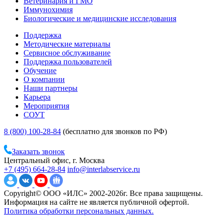
Ветеринария и ГМО
Иммунохимия
Биологические и медицинские исследования
Поддержка
Методические материалы
Сервисное обслуживание
Поддержка пользователей
Обучение
О компании
Наши партнеры
Карьера
Мероприятия
СОУТ
8 (800) 100-28-84
(бесплатно для звонков по РФ)
Заказать звонок
Центральный офис, г. Москва
+7 (495) 664-28-84
info@interlabservice.ru
Copyright© ООО «ИЛС» 2002-2026г. Все права защищены.
Информация на сайте не является публичной офертой.
Политика обработки персональных данных.