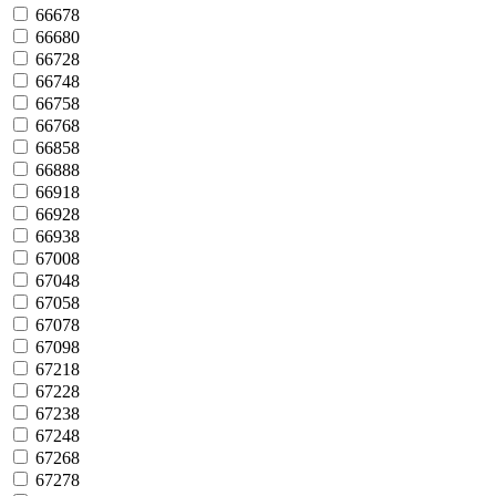
66678
66680
66728
66748
66758
66768
66858
66888
66918
66928
66938
67008
67048
67058
67078
67098
67218
67228
67238
67248
67268
67278