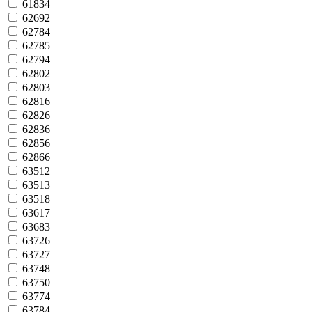
61834
62692
62784
62785
62794
62802
62803
62816
62826
62836
62856
62866
63512
63513
63518
63617
63683
63726
63727
63748
63750
63774
63784