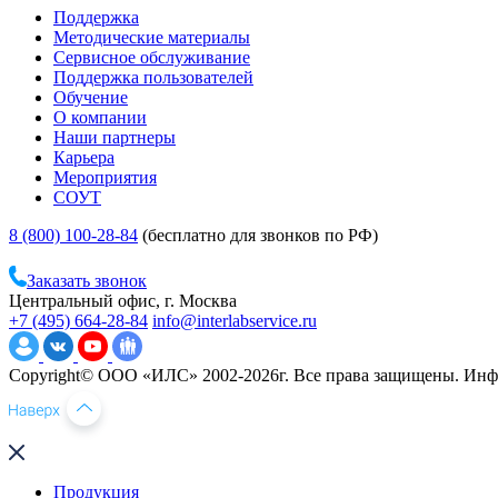
Поддержка
Методические материалы
Сервисное обслуживание
Поддержка пользователей
Обучение
О компании
Наши партнеры
Карьера
Мероприятия
СОУТ
8 (800) 100-28-84
(бесплатно для звонков по РФ)
Заказать звонок
Центральный офис, г. Москва
+7 (495) 664-28-84
info@interlabservice.ru
Copyright© ООО «ИЛС» 2002-2026г. Все права защищены. Инфо
Продукция