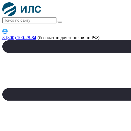
8 (800) 100-28-84
(бесплатно для звонков по РФ)