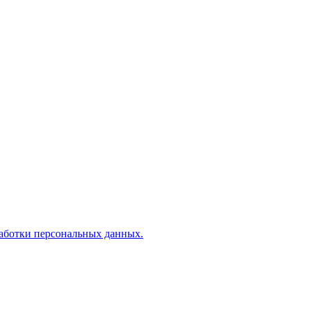
аботки персональных данных.