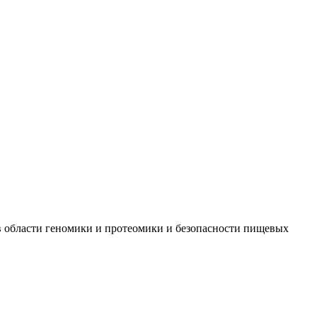
 в области геномики и протеомики и безопасности пищевых