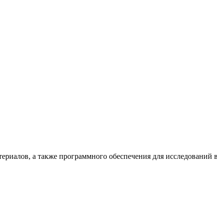
териалов, а также программного обеспечения для исследований