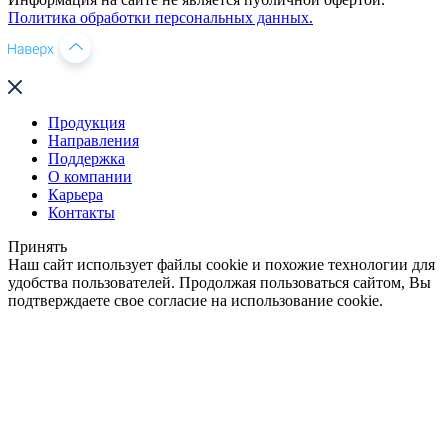
Политика обработки персональных данных.
Продукция
Направления
Поддержка
О компании
Карьера
Контакты
Принять
Наш сайт использует файлы cookie и похожие технологии для
удобства пользователей. Продолжая пользоваться сайтом, Вы
подтверждаете свое согласие на использование cookie.