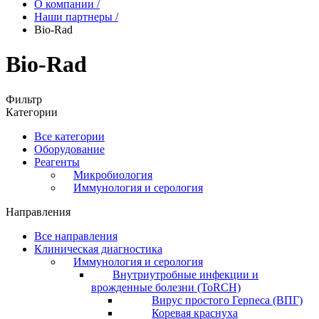
О компании
/
Наши партнеры
/
Bio-Rad
Bio-Rad
Фильтр
Категории
Все категории
Оборудование
Реагенты
Микробиология
Иммунология и серология
Направления
Все направления
Клиническая диагностика
Иммунология и серология
Внутриутробные инфекции и
врожденные болезни (ToRCH)
Вирус простого Герпеса (ВПГ)
Коревая краснуха