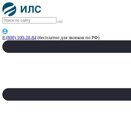
8 (800) 100-28-84
(бесплатно для звонков по РФ)