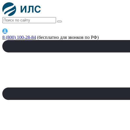
8 (800) 100-28-84
(бесплатно для звонков по РФ)