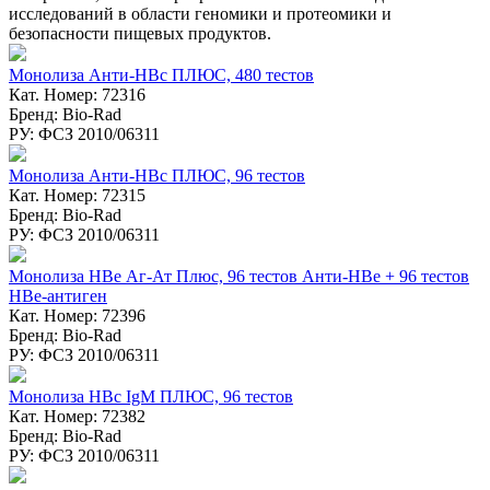
исследований в области геномики и протеомики и
безопасности пищевых продуктов.
Монолиза Анти-HBc ПЛЮС, 480 тестов
Кат. Номер: 72316
Бренд: Bio-Rad
РУ: ФСЗ 2010/06311
Монолиза Анти-HBc ПЛЮС, 96 тестов
Кат. Номер: 72315
Бренд: Bio-Rad
РУ: ФСЗ 2010/06311
Монолиза HBе Аг-Ат Плюс, 96 тестов Анти-НВе + 96 тестов
НВе-антиген
Кат. Номер: 72396
Бренд: Bio-Rad
РУ: ФСЗ 2010/06311
Монолиза HBc IgM ПЛЮС, 96 тестов
Кат. Номер: 72382
Бренд: Bio-Rad
РУ: ФСЗ 2010/06311