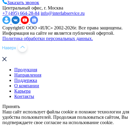
Заказать звонок
Центральный офис, г. Москва
+7 (495) 664-28-84
info@interlabservice.ru
Copyright© ООО «ИЛС» 2002-2026г. Все права защищены.
Информация на сайте не является публичной офертой.
Политика обработки персональных данных.
Продукция
Направления
Поддержка
О компании
Карьера
Контакты
Принять
Наш сайт использует файлы cookie и похожие технологии для
удобства пользователей. Продолжая пользоваться сайтом, Вы
подтверждаете свое согласие на использование cookie.