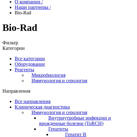
О компании
/
Наши партнеры
/
Bio-Rad
Bio-Rad
Фильтр
Категории
Все категории
Оборудование
Реагенты
Микробиология
Иммунология и серология
Направления
Все направления
Клиническая диагностика
Иммунология и серология
Внутриутробные инфекции и
врожденные болезни (ToRCH)
Гепатиты
Гепатит B