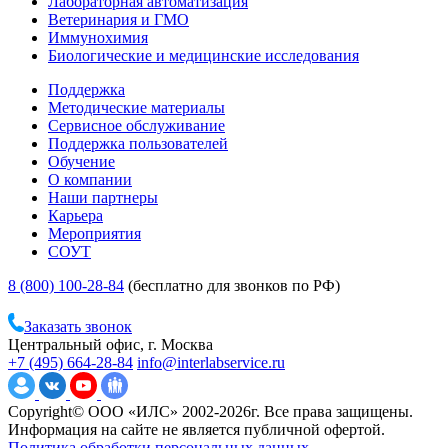
Лабораторная автоматизация
Ветеринария и ГМО
Иммунохимия
Биологические и медицинские исследования
Поддержка
Методические материалы
Сервисное обслуживание
Поддержка пользователей
Обучение
О компании
Наши партнеры
Карьера
Мероприятия
СОУТ
8 (800) 100-28-84
(бесплатно для звонков по РФ)
Заказать звонок
Центральный офис, г. Москва
+7 (495) 664-28-84
info@interlabservice.ru
Copyright© ООО «ИЛС» 2002-2026г. Все права защищены.
Информация на сайте не является публичной офертой.
Политика обработки персональных данных.