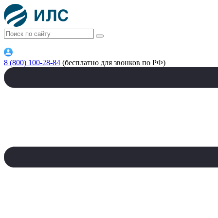
8 (800) 100-28-84
(бесплатно для звонков по РФ)