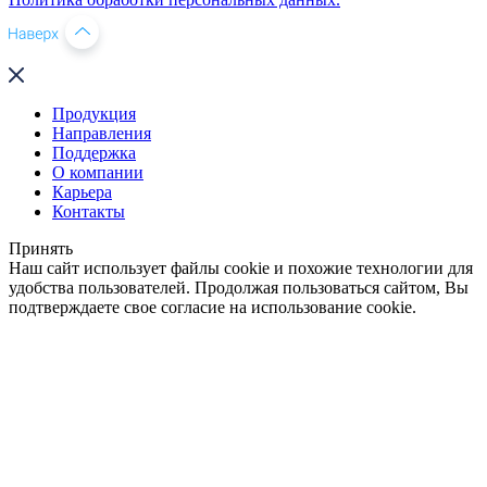
Продукция
Направления
Поддержка
О компании
Карьера
Контакты
Принять
Наш сайт использует файлы cookie и похожие технологии для
удобства пользователей. Продолжая пользоваться сайтом, Вы
подтверждаете свое согласие на использование cookie.