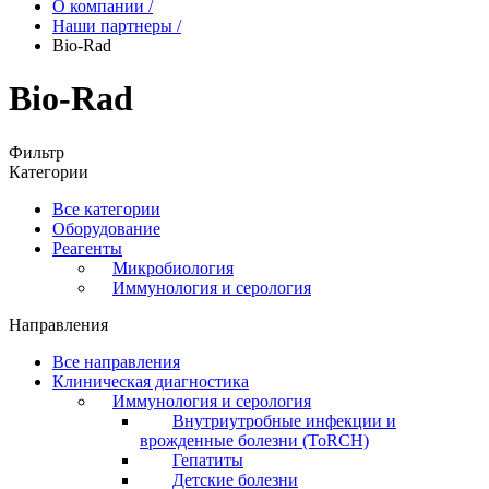
О компании
/
Наши партнеры
/
Bio-Rad
Bio-Rad
Фильтр
Категории
Все категории
Оборудование
Реагенты
Микробиология
Иммунология и серология
Направления
Все направления
Клиническая диагностика
Иммунология и серология
Внутриутробные инфекции и
врожденные болезни (ToRCH)
Гепатиты
Детские болезни