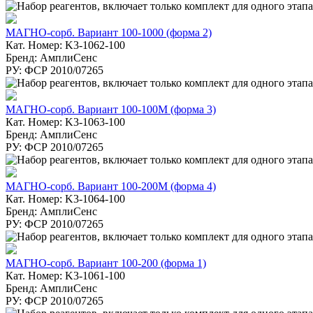
МАГНО-сорб. Вариант 100-1000 (форма 2)
Кат. Номер: K3-1062-100
Бренд: АмплиСенс
РУ: ФСР 2010/07265
МАГНО-сорб. Вариант 100-100М (форма 3)
Кат. Номер: K3-1063-100
Бренд: АмплиСенс
РУ: ФСР 2010/07265
МАГНО-сорб. Вариант 100-200М (форма 4)
Кат. Номер: K3-1064-100
Бренд: АмплиСенс
РУ: ФСР 2010/07265
МАГНО-сорб. Вариант 100-200 (форма 1)
Кат. Номер: K3-1061-100
Бренд: АмплиСенс
РУ: ФСР 2010/07265