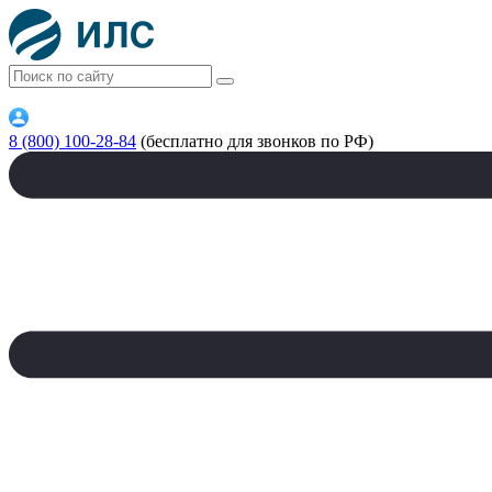
8 (800) 100-28-84
(бесплатно для звонков по РФ)