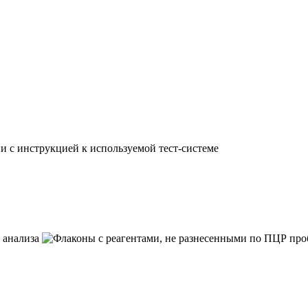
и с инструкцией к используемой тест-системе