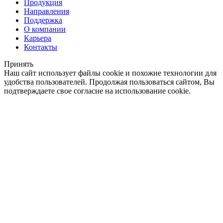
Продукция
Направления
Поддержка
О компании
Карьера
Контакты
Принять
Наш сайт использует файлы cookie и похожие технологии для
удобства пользователей. Продолжая пользоваться сайтом, Вы
подтверждаете свое согласие на использование cookie.