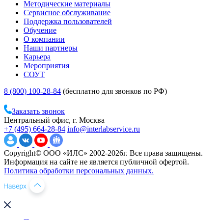
Методические материалы
Сервисное обслуживание
Поддержка пользователей
Обучение
О компании
Наши партнеры
Карьера
Мероприятия
СОУТ
8 (800) 100-28-84
(бесплатно для звонков по РФ)
Заказать звонок
Центральный офис, г. Москва
+7 (495) 664-28-84
info@interlabservice.ru
Copyright© ООО «ИЛС» 2002-2026г. Все права защищены.
Информация на сайте не является публичной офертой.
Политика обработки персональных данных.