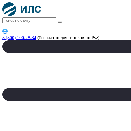
8 (800) 100-28-84
(бесплатно для звонков по РФ)