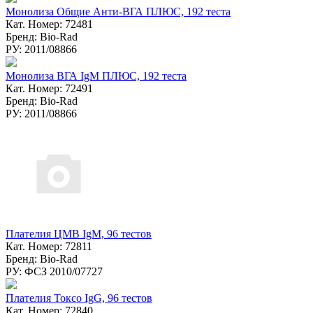
Монолиза Общие Анти-ВГА ПЛЮС, 192 теста
Кат. Номер: 72481
Бренд: Bio-Rad
РУ: 2011/08866
Монолиза ВГА IgM ПЛЮС, 192 теста
Кат. Номер: 72491
Бренд: Bio-Rad
РУ: 2011/08866
Плателия ЦМВ IgM, 96 тестов
Кат. Номер: 72811
Бренд: Bio-Rad
РУ: ФСЗ 2010/07727
Плателия Токсо IgG, 96 тестов
Кат. Номер: 72840