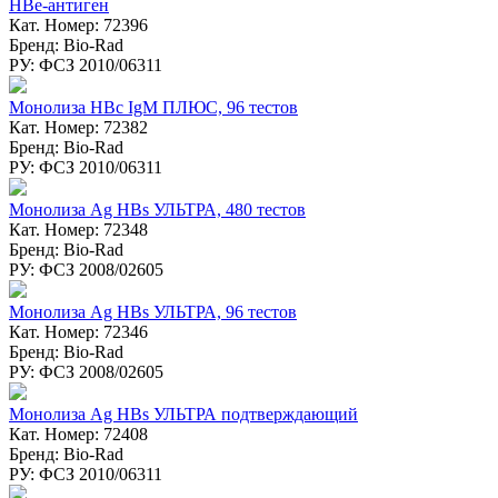
НВе-антиген
Кат. Номер: 72396
Бренд: Bio-Rad
РУ: ФСЗ 2010/06311
Монолиза HBc IgM ПЛЮС, 96 тестов
Кат. Номер: 72382
Бренд: Bio-Rad
РУ: ФСЗ 2010/06311
Монолиза Ag HBs УЛЬТРА, 480 тестов
Кат. Номер: 72348
Бренд: Bio-Rad
РУ: ФСЗ 2008/02605
Монолиза Ag HBs УЛЬТРА, 96 тестов
Кат. Номер: 72346
Бренд: Bio-Rad
РУ: ФСЗ 2008/02605
Монолиза Ag HBs УЛЬТРА подтверждающий
Кат. Номер: 72408
Бренд: Bio-Rad
РУ: ФСЗ 2010/06311