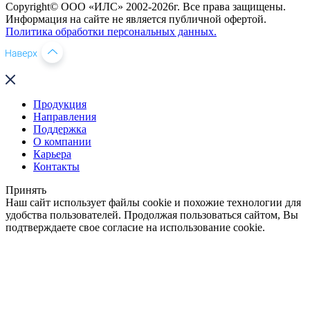
Copyright© ООО «ИЛС» 2002-2026г. Все права защищены.
Информация на сайте не является публичной офертой.
Политика обработки персональных данных.
Продукция
Направления
Поддержка
О компании
Карьера
Контакты
Принять
Наш сайт использует файлы cookie и похожие технологии для
удобства пользователей. Продолжая пользоваться сайтом, Вы
подтверждаете свое согласие на использование cookie.