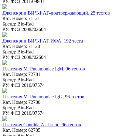
РУ: ФСЗ 2011/09801
Дженскрин ВИЧ-1 АГ-подтверждающий, 25 тестов
Кат. Номер: 71121
Бренд: Bio-Rad
РУ: ФСЗ 2008//02604
Дженcкрин ВИЧ-1 АГ ИФА, 192 теста
Кат. Номер: 71120
Бренд: Bio-Rad
РУ: ФСЗ 2008//02604
Плателия M. Pneumoniae IgM, 96 тестов
Кат. Номер: 72781
Бренд: Bio-Rad
РУ: ФСЗ 2010/07574
Плателия M. Pneumoniae IgG, 96 тестов
Кат. Номер: 72780
Бренд: Bio-Rad
РУ: ФСЗ 2010/07574
Плателия Candida Ат Плюс, 96 тестов
Кат. Номер: 62785
Бренд: Bio-Rad