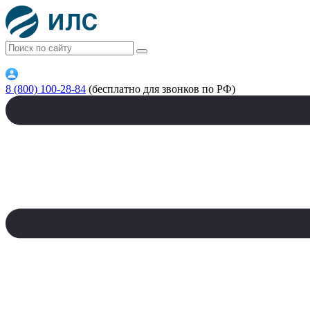
8 (800) 100-28-84
(бесплатно для звонков по РФ)