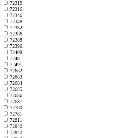
72315
72316
72346
72348
72382
72386
72388
72396
72408
72481
72491
72682
72683
72684
72685
72686
72687
72780
72781
72811
72840
72842