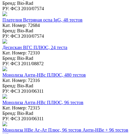
Бренд: Bio-Rad
РУ: ФСЗ 2010/07574
Плателия Ветряная оспа IgG, 48 тестов
Кат. Номер: 72684
Бренд: Bio-Rad
РУ: ФСЗ 2010/07574
Десискан ВГC ПЛЮС, 24 теста
Кат. Номер: 72310
Бренд: Bio-Rad
РУ: ФСЗ 2011/08872
Монолиза Анти-HBc ПЛЮС, 480 тестов
Кат. Номер: 72316
Бренд: Bio-Rad
РУ: ФСЗ 2010/06311
Монолиза Анти-HBc ПЛЮС, 96 тестов
Кат. Номер: 72315
Бренд: Bio-Rad
РУ: ФСЗ 2010/06311
Монолиза HBе Аг-Ат Плюс, 96 тестов Анти-НВе + 96 тестов