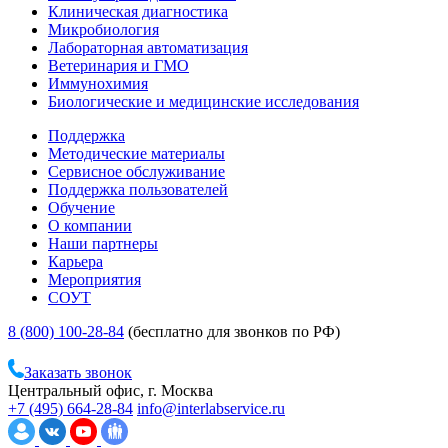
Клиническая диагностика
Микробиология
Лабораторная автоматизация
Ветеринария и ГМО
Иммунохимия
Биологические и медицинские исследования
Поддержка
Методические материалы
Сервисное обслуживание
Поддержка пользователей
Обучение
О компании
Наши партнеры
Карьера
Мероприятия
СОУТ
8 (800) 100-28-84
(бесплатно для звонков по РФ)
Заказать звонок
Центральный офис, г. Москва
+7 (495) 664-28-84
info@interlabservice.ru