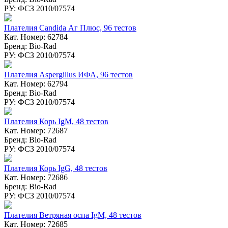
РУ: ФСЗ 2010/07574
Плателия Candida Аг Плюс, 96 тестов
Кат. Номер: 62784
Бренд: Bio-Rad
РУ: ФСЗ 2010/07574
Плателия Aspergillus ИФА, 96 тестов
Кат. Номер: 62794
Бренд: Bio-Rad
РУ: ФСЗ 2010/07574
Плателия Корь IgM, 48 тестов
Кат. Номер: 72687
Бренд: Bio-Rad
РУ: ФСЗ 2010/07574
Плателия Корь IgG, 48 тестов
Кат. Номер: 72686
Бренд: Bio-Rad
РУ: ФСЗ 2010/07574
Плателия Ветряная оспа IgM, 48 тестов
Кат. Номер: 72685