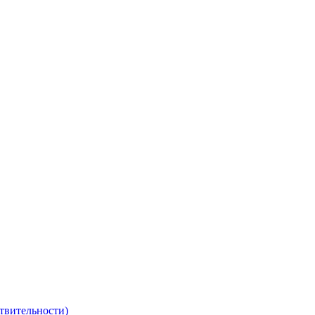
твительности)