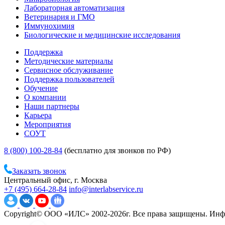
Лабораторная автоматизация
Ветеринария и ГМО
Иммунохимия
Биологические и медицинские исследования
Поддержка
Методические материалы
Сервисное обслуживание
Поддержка пользователей
Обучение
О компании
Наши партнеры
Карьера
Мероприятия
СОУТ
8 (800) 100-28-84
(бесплатно для звонков по РФ)
Заказать звонок
Центральный офис, г. Москва
+7 (495) 664-28-84
info@interlabservice.ru
Copyright© ООО «ИЛС» 2002-2026г. Все права защищены. Инфо