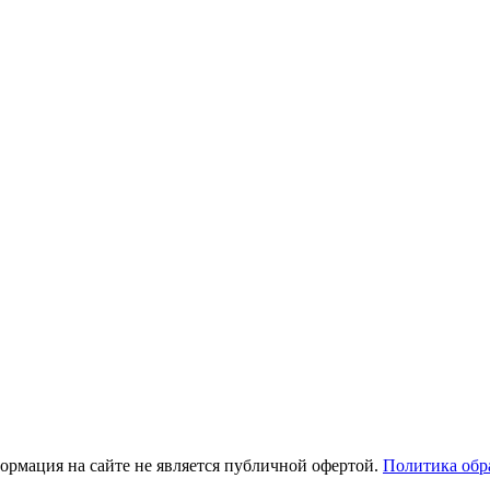
рмация на сайте не является публичной офертой.
Политика обр