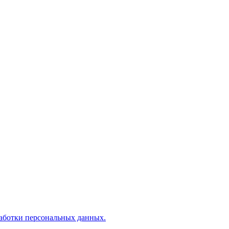
аботки персональных данных.