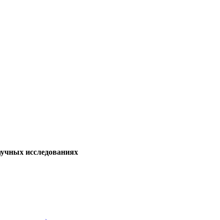
аучных исследованиях