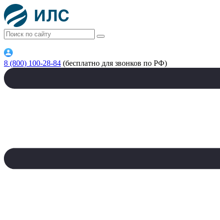
8 (800) 100-28-84
(бесплатно для звонков по РФ)