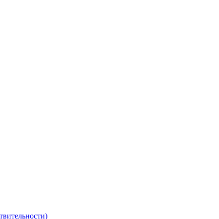
твительности)