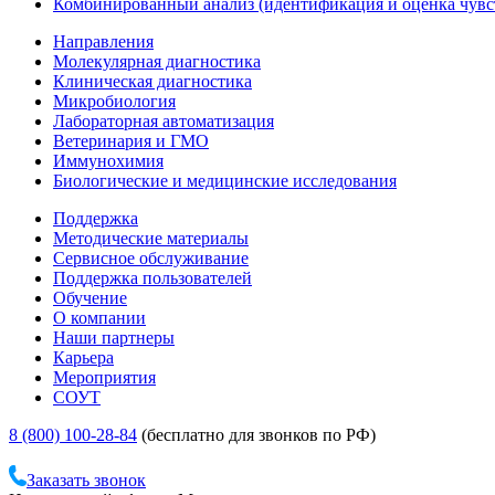
Комбинированный анализ (идентификация и оценка чувс
Направления
Молекулярная диагностика
Клиническая диагностика
Микробиология
Лабораторная автоматизация
Ветеринария и ГМО
Иммунохимия
Биологические и медицинские исследования
Поддержка
Методические материалы
Сервисное обслуживание
Поддержка пользователей
Обучение
О компании
Наши партнеры
Карьера
Мероприятия
СОУТ
8 (800) 100-28-84
(бесплатно для звонков по РФ)
Заказать звонок