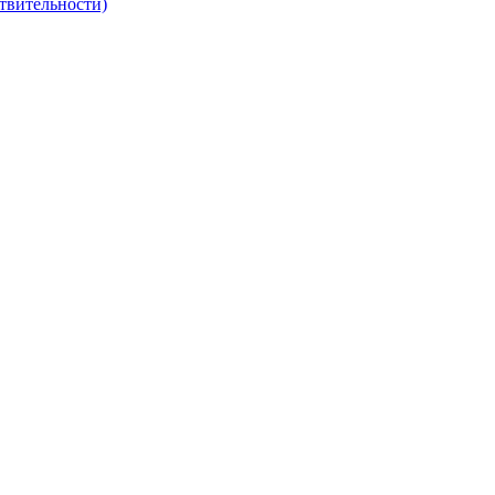
твительности)