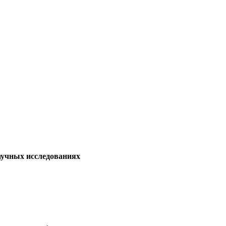
аучных исследованиях