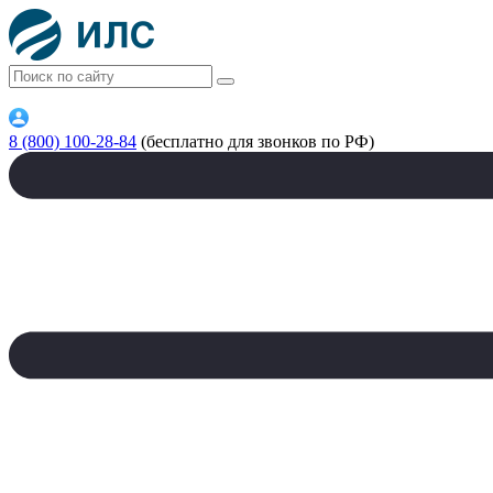
8 (800) 100-28-84
(бесплатно для звонков по РФ)