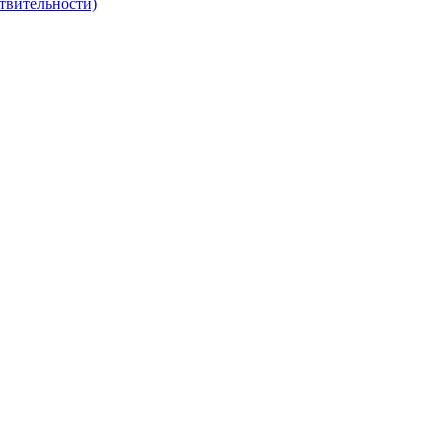
твительности)