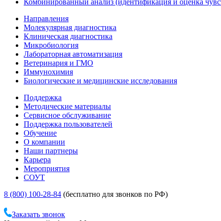
Комбинированный анализ (идентификация и оценка чувс
Направления
Молекулярная диагностика
Клиническая диагностика
Микробиология
Лабораторная автоматизация
Ветеринария и ГМО
Иммунохимия
Биологические и медицинские исследования
Поддержка
Методические материалы
Сервисное обслуживание
Поддержка пользователей
Обучение
О компании
Наши партнеры
Карьера
Мероприятия
СОУТ
8 (800) 100-28-84
(бесплатно для звонков по РФ)
Заказать звонок