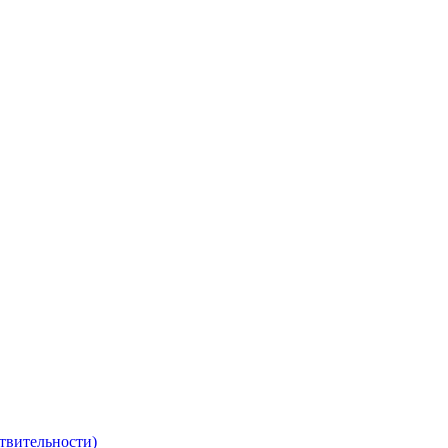
твительности)